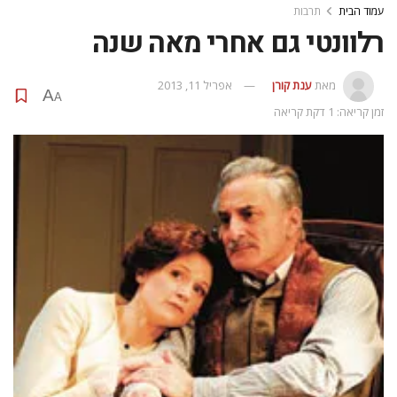
עמוד הבית
תרבות
רלוונטי גם אחרי מאה שנה
מאת
ענת קורן
אפריל 11, 2013
A
A
זמן קריאה: 1 דקת קריאה