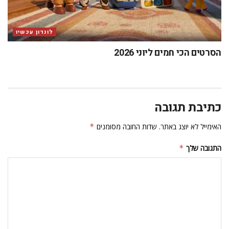
לונדון עכשיו
הסרטים הכי חמים ליוני 2026
כתיבת תגובה
האימייל לא יוצג באתר.
שדות החובה מסומנים
*
התגובה שלך
*