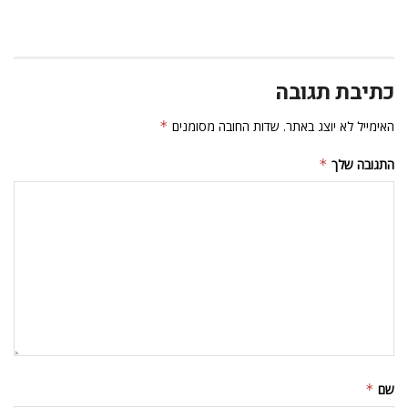
כתיבת תגובה
האימייל לא יוצג באתר.
שדות החובה מסומנים
*
התגובה שלך
*
שם
*