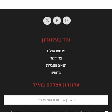
עוד בעלונדון
פרסמו אצלנו
צרו קשר
תנאים והגבלות
אודותינו
עלונדון אצלכם במייל