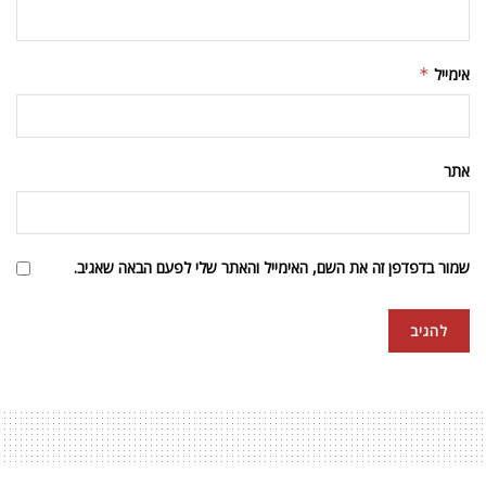
אימייל
*
אתר
שמור בדפדפן זה את השם, האימייל והאתר שלי לפעם הבאה שאגיב.