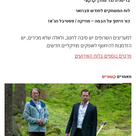
בריטניה נגד מהלך קרקעי
לוח המשחקים לחודש פברואר
כור היתוך על הבמה – מוזיקה / פסטיבל הג’אז
למעריצים השרופים יש סיבה לחגוג, ולאלה שלא מכירים, יש
הזדמנות להיחשף לאופקים מוזיקליים חדשים.
פרטים נוספים בלוח האירועים
מאמרים
קשורים