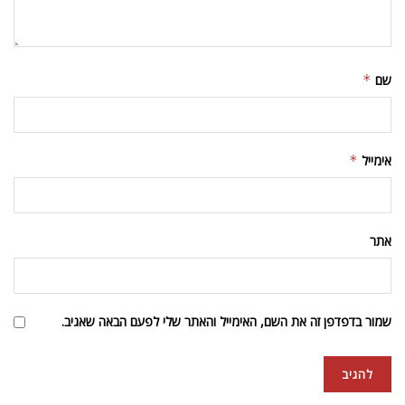
שם
*
אימייל
*
אתר
שמור בדפדפן זה את השם, האימייל והאתר שלי לפעם הבאה שאגיב.