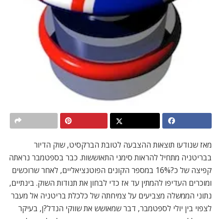
מאז שנודעו תוצאות ההצבעה לטובת הברקסיט, שוק הדיור
בבריטניה מתחיל להראות סימני התאוששות. כבר בספטמבר נראתה
קפיצה של כ?16% במספר הקונים הפוטנציאליים, לאחר שרוכשים
ומוכרים העדיפו להמתין עד אז כדי לבחון את תנודות השוק. בינתיים,
נתוני הממשלה מצביעים על צמיחתה של כלכלת בריטניה אל מעבר
לצפוי בין יולי לספטמבר, דבר שמאושש את שווקי הנדל?ן, בעיקר