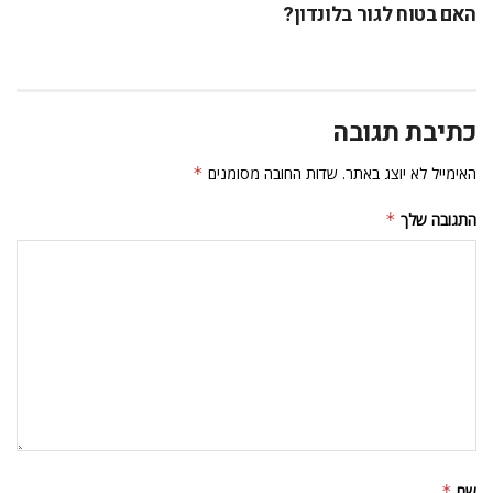
האם בטוח לגור בלונדון?
כתיבת תגובה
האימייל לא יוצג באתר.
שדות החובה מסומנים
*
התגובה שלך
*
שם
*