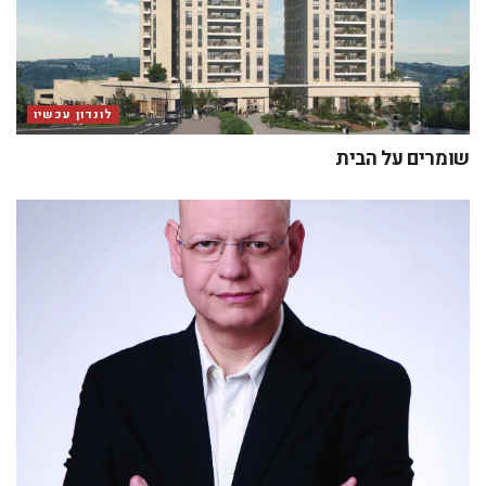
לונדון עכשיו
שומרים על הבית