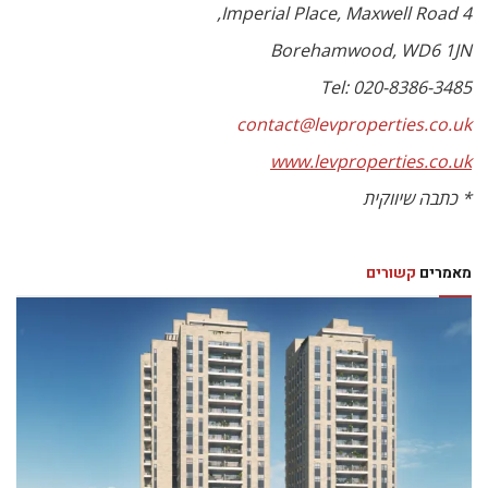
4 Imperial Place, Maxwell Road,
Borehamwood, WD6 1JN
Tel: 020-8386-3485
contact@levproperties.co.uk
www.levproperties.co.uk
* כתבה שיווקית
מאמרים
קשורים