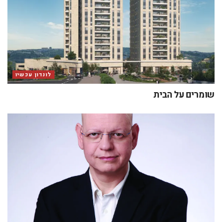
לונדון עכשיו
שומרים על הבית