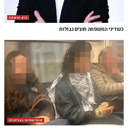
חוק ומשפט
כשדיני המשפחה חוצים גבולות
אנטישמיות בבריטניה