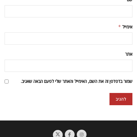
אימייל
*
אתר
שמור בדפדפן זה את השם, האימייל והאתר שלי לפעם הבאה שאגיב.