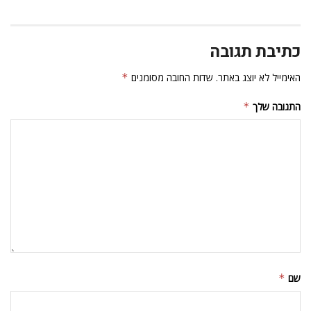
כתיבת תגובה
האימייל לא יוצג באתר.
שדות החובה מסומנים
*
התגובה שלך
*
שם
*