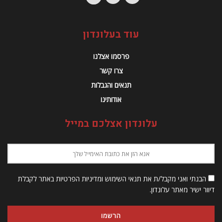
עוד בעלונדון
פרסמו אצלנו
צרו קשר
תנאים והגבלות
אודותינו
עלונדון אצלכם במייל
הבנתי ואני מקבל/ת את תנאי השימוש ומדיניות הפרטיות באתר לקבלת
דיוור ישיר מאתר עלונדון.