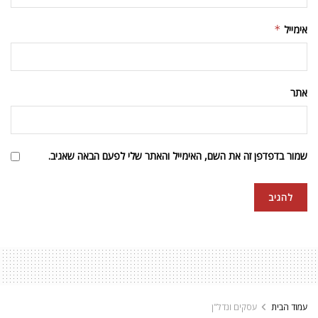
אימייל
*
אתר
שמור בדפדפן זה את השם, האימייל והאתר שלי לפעם הבאה שאגיב.
עמוד הבית
עסקים ונדל"ן