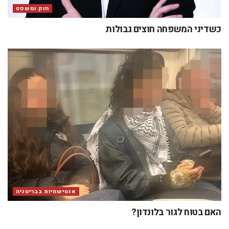
חוק ומשפט
כשדיני המשפחה חוצים גבולות
אנטישמיות בבריטניה
האם בטוח לגור בלונדון?