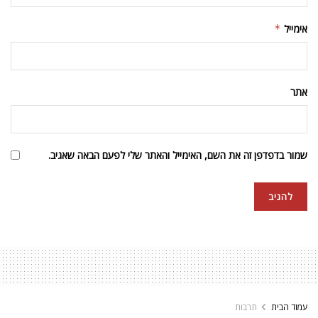
אימייל
*
אתר
שמור בדפדפן זה את השם, האימייל והאתר שלי לפעם הבאה שאגיב.
עמוד הבית
תרבות