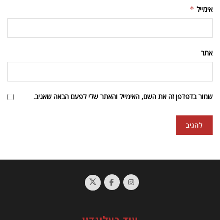
אימייל
*
אתר
שמור בדפדפן זה את השם, האימייל והאתר שלי לפעם הבאה שאגיב.