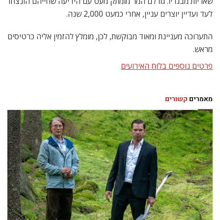
שאריות מבגדיו. גורלם המר מומתק מעט עם הידיעה שחייהם הונצחו
לעד ועדיין יוצרים עניין, אחרי כמעט 2,000 שנה.
התערוכה מעניינת ומאוד מבוקשת, לכן, מומלץ להזמין אליה כרטיסים
מראש.
פרטים נוספים בלוח האירועים
מאמרים
קשורים