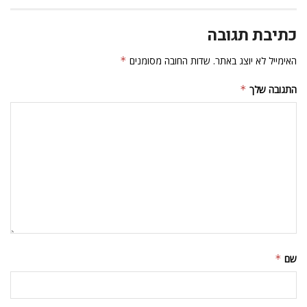
כתיבת תגובה
האימייל לא יוצג באתר.
שדות החובה מסומנים
*
התגובה שלך
*
שם
*