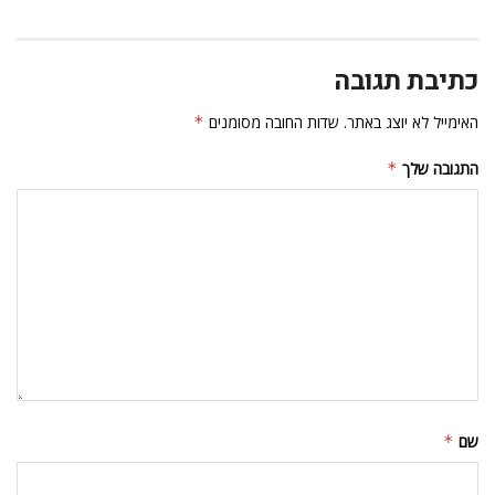
כתיבת תגובה
האימייל לא יוצג באתר.
שדות החובה מסומנים
*
התגובה שלך
*
שם
*