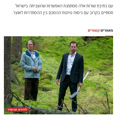
עם כתיבת שורות אלה מסתמנת האפשרות שהשביתה בישראל
תסתיים בקרוב עם ניסוח טיוטת ההסכם בין ההסתדרות לאוצר.
מאמרים
קשורים
לונדון עכשיו