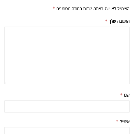
האימייל לא יוצג באתר.
שדות החובה מסומנים
*
התגובה שלך
*
שם
*
אימייל
*