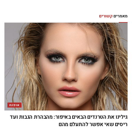
מאמרים
קשורים
אופנה
גילינו את הטרנדים הבאים באיפור: מהבהרת הגבות ועד
ריסים שאי אפשר להתעלם מהם