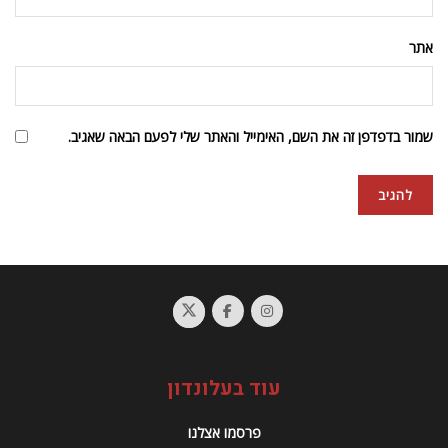
אתר
שמור בדפדפן זה את השם, האימייל והאתר שלי לפעם הבאה שאגיב.
עוד בעלונדון
פרסמו אצלנו