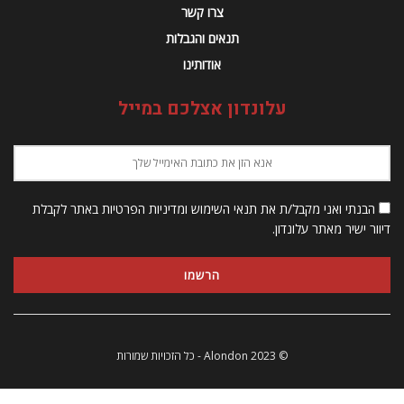
צרו קשר
תנאים והגבלות
אודותינו
עלונדון אצלכם במייל
הבנתי ואני מקבל/ת את תנאי השימוש ומדיניות הפרטיות באתר לקבלת
דיוור ישיר מאתר עלונדון.
© 2023 Alondon - כל הזכויות שמורות