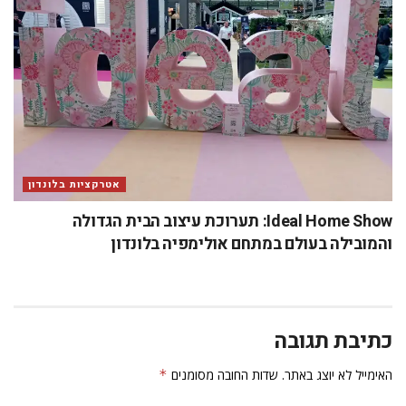
אטרקציות בלונדון
Ideal Home Show: תערוכת עיצוב הבית הגדולה
והמובילה בעולם במתחם אולימפיה בלונדון
כתיבת תגובה
האימייל לא יוצג באתר.
שדות החובה מסומנים
*