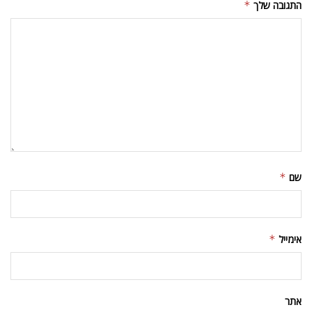
התגובה שלך
*
שם
*
אימייל
*
אתר