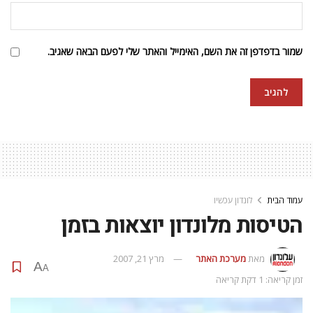
שמור בדפדפן זה את השם, האימייל והאתר שלי לפעם הבאה שאגיב.
עמוד הבית
לונדון עכשיו
הטיסות מלונדון יוצאות בזמן
מאת
מערכת האתר
מרץ 21, 2007
A
A
זמן קריאה: 1 דקת קריאה