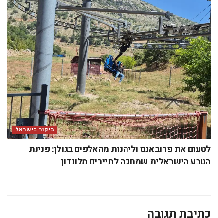
ביקור בישראל
לטעום את פרובאנס וליהנות מהאלפים בגולן: פנינת
הטבע הישראלית שמחכה לתיירים מלונדון
כתיבת תגובה