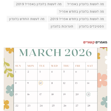
מה לעשות בלונדון באפריל
מה לעשות בלונדון באפריל 2019
מה לעשות בלונדון בחודש אפריל
מה לעשות בלונדון בחודש אפריל 2019
מה לעשות החודש בלונדון
פסטיבלים בלונדון
תערוכות בלונדון
מאמרים
קשורים