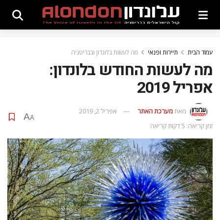
עמוד הבית
תיירות ופנאי
מה לעשות בלונדון ובבריטניה
מה לעשות החודש בלונדון:
אפריל 2019
מאת
מערכת האתר
אפריל 2, 2019
A
A
זמן קריאה: 5 דקות קריאה