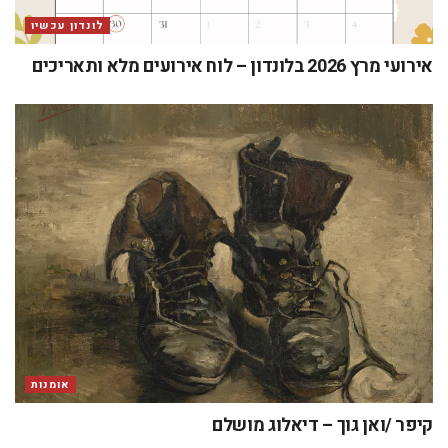
לונדון עכשיו
אירועי מרץ 2026 בלונדון – לוח אירועים מלא ותאריכים
אומנות
קיפר /ואן גוך – דיאלוג מושלם