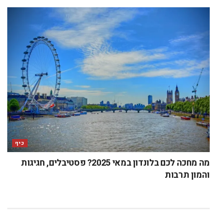
כיף
מה מחכה לכם בלונדון במאי 2025? פסטיבלים, חגיגות
והמון תרבות