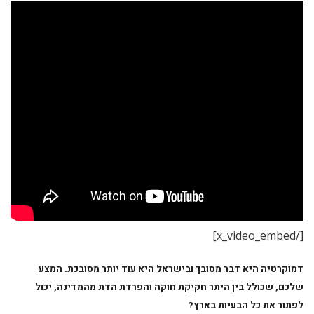
[/x_video_embed]
דמוקרטיה היא דבר מסובך ובישראל היא עוד יותר מסובכת. המצע
שלכם, שכולל בין היתר חקיקת חוקה והפרדת הדת מהמדינה, יכול
לפתור את כל הבעיות בארץ?