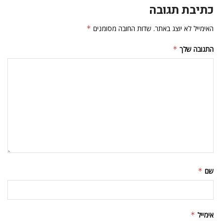
כתיבת תגובה
האימייל לא יוצג באתר.
שדות החובה מסומנים
*
התגובה שלך
*
שם
*
אימייל
*