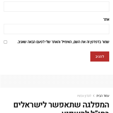
אתר
שמור בדפדפן זה את השם, האימייל והאתר שלי לפעם הבאה שאגיב.
עמוד הבית
לונדון עכשיו
המפלגה שתאפשר לישראלים