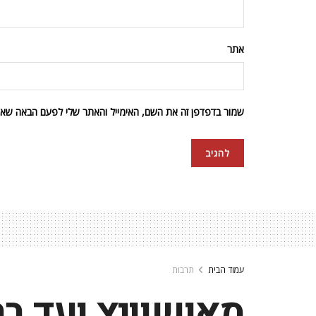
אתר
שמור בדפדפן זה את השם, האימייל והאתר שלי לפעם הבאה שאגי
עמוד הבית
תרבות
מאושוויץ ועד ברו