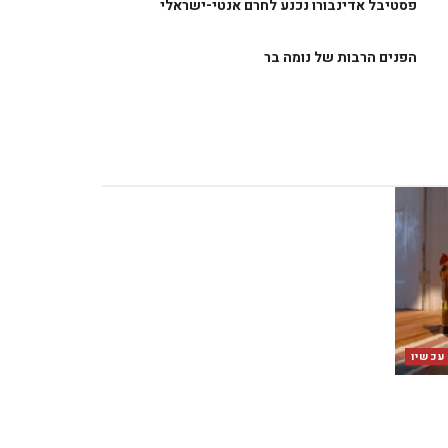
פסטיבל אדינבורו נכנע לחרם אנטי-ישראלי
הפנים הרבות של נומה בר
 עכשיו