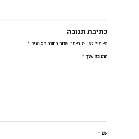
כתיבת תגובה
האימייל לא יוצג באתר.
שדות החובה מסומנים
*
התגובה שלך
*
שם
*