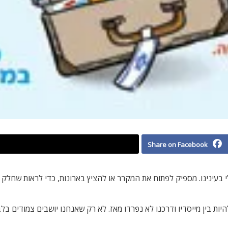
Share on Facebook
 בעינינו. מספיק לפתוח את המקרר או להציץ בארונות, כדי לראות שחלק ג
יות בין מייסדיו ודרכנו לא נפרדו מאז. לא רק שאנחנו יושבים צמודים בל