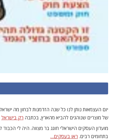
יום העצמאות נותן לנו כל שנה הזדמנות לבחון מה ישראלי
של מוצרים שנוהגים להביא מהארץ, בכתבה
רק בישראל
מועדון העסקים הישראלי חוגג בר מצווה. היה לי הכבוד לה
בתחומים רבים.
ראו בעסקים…