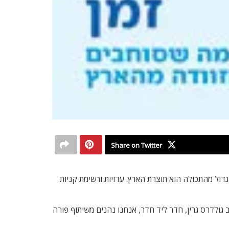
Share on Twitter
דול מהתכולה הוא תוצרת הארץ. עדויות ורשימת קניות
ב גולדרס גרין, חדר ליד חדר, אנחנו נהנים משיתוף פורה