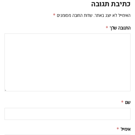
כתיבת תגובה
האימייל לא יוצג באתר.
שדות החובה מסומנים
*
התגובה שלך
*
שם
*
אימייל
*