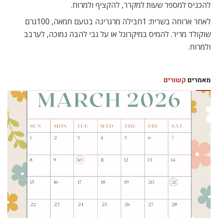
להכניס למספר שעות למקרר, להקציף ולמרוח.
לאחר ארוחה בשרית: 1חבילה מרגרינה בטעם חמאה, 100גרם
שוקולד מריר. להמיס במיקרוגל או על גבי להבה נמוכה, לערבב
ולמרוח.
מאמרים
קשורים