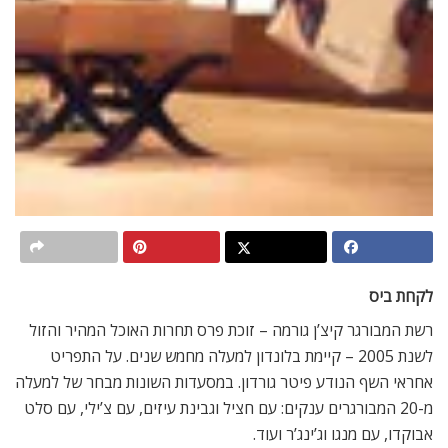
לקחת ביס
רשת המבורגר קיצ’ן גורמה – זוכת פרס תחרות האוכל המהיר והזול
לשנת 2005 – קיימת בלונדון למעלה מחמש שנים. על התפריט
אחראי השף הנודע פיטר גורדון. במסעדות השונות מבחר של למעלה
מ-20 המבורגרים ענקים: עם חציל וגבינת עיזים, עם צ’ילי, עם סלט
אבוקדו, עם מנגו וג’ינג’ר ועוד.