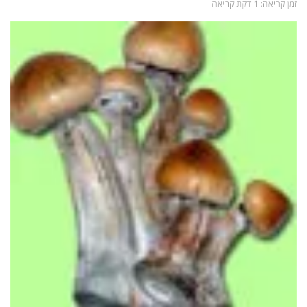
זמן קריאה: 1 דקת קריאה