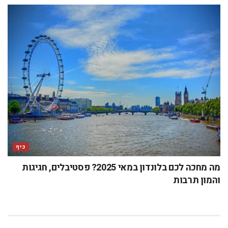
כיף
מה מחכה לכם בלונדון במאי 2025? פסטיבלים, חגיגות
והמון תרבות