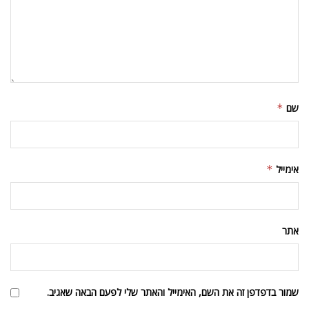
שם
*
אימייל
*
אתר
שמור בדפדפן זה את השם, האימייל והאתר שלי לפעם הבאה שאגיב.