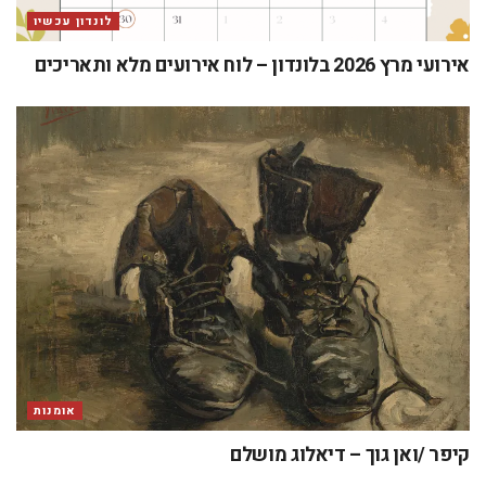
לונדון עכשיו
אירועי מרץ 2026 בלונדון – לוח אירועים מלא ותאריכים
אומנות
קיפר /ואן גוך – דיאלוג מושלם