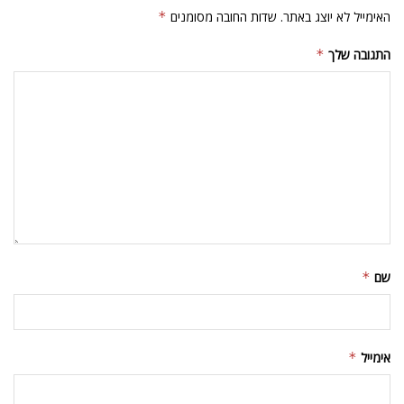
האימייל לא יוצג באתר.
שדות החובה מסומנים
*
התגובה שלך
*
שם
*
אימייל
*