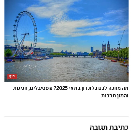
כיף
מה מחכה לכם בלונדון במאי 2025? פסטיבלים, חגיגות
והמון תרבות
כתיבת תגובה