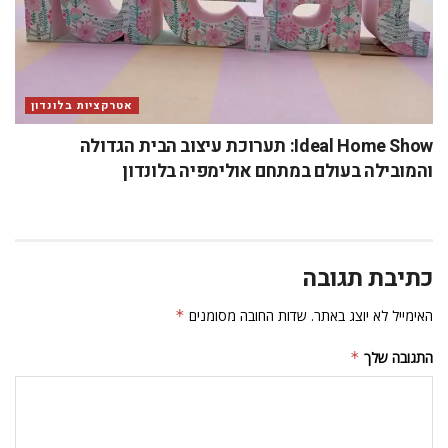
אטרקציות בלונדון
Ideal Home Show: תערוכת עיצוב הבית הגדולה
והמובילה בעולם במתחם אולימפיה בלונדון
כתיבת תגובה
האימייל לא יוצג באתר.
שדות החובה מסומנים
*
התגובה שלך
*