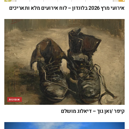
אירועי מרץ 2026 בלונדון – לוח אירועים מלא ותאריכים
אומנות
קיפר /ואן גוך – דיאלוג מושלם