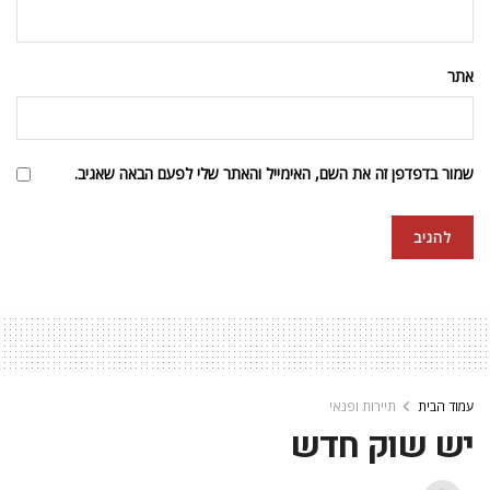
אתר
שמור בדפדפן זה את השם, האימייל והאתר שלי לפעם הבאה שאגיב.
עמוד הבית
תיירות ופנאי
יש שוק חדש