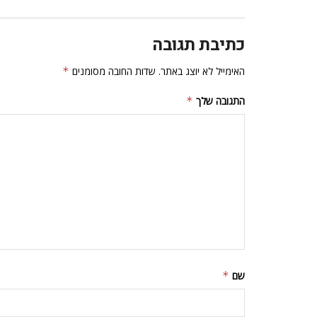
כתיבת תגובה
האימייל לא יוצג באתר.
שדות החובה מסומנים
*
התגובה שלך
*
שם
*