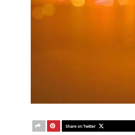
Share on Twitter