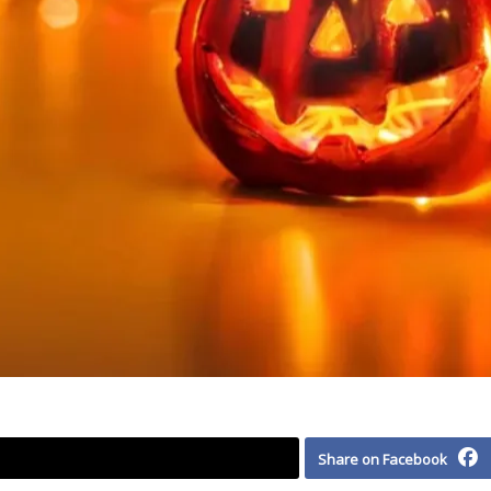
Share on Facebook