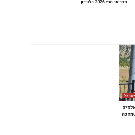
פברואר מרץ 2026 בלונדון
ישראל
אלפים
שמחכה