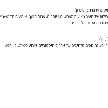
ות של העיר מציעות תפריטים מיוחדים, ארוחות שף, אירועים חד־פעמיים 
צנת המסעדות הלונדונית.
ומציגה נופים מרהיבים של אתרים היסטוריים. אירוע ספורטיבי וחגיגי