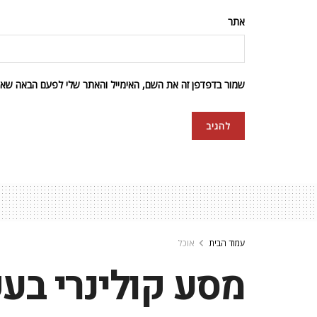
אתר
שמור בדפדפן זה את השם, האימייל והאתר שלי לפעם הבאה שאגי
עמוד הבית
אוכל
מסע קולינרי בע