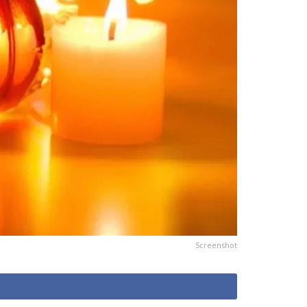
Screenshot