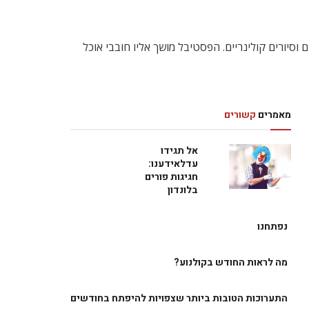
וסיורים קולינריים. הפסטיבל מושך אליו חובבי אוכל
מאמרים
קשורים
אל תגידו
עדלאידענו:
חגיגות פורים
בלונדון
נפתחנו
מה לראות החודש בקולנוע?
התערוכות הטובות ביותר שצפויות להיפתח בחודשים