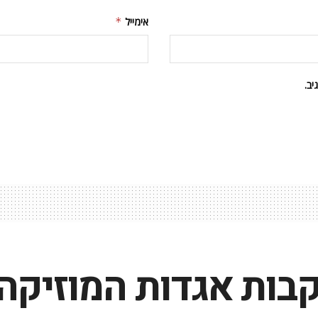
אימייל
*
ב.
קבות אגדות המוזיקה