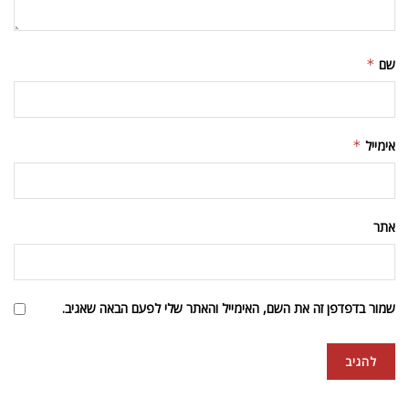
שם
*
אימייל
*
אתר
שמור בדפדפן זה את השם, האימייל והאתר שלי לפעם הבאה שאגיב.