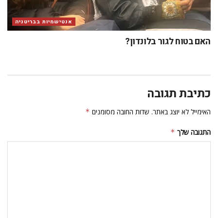
אנטישמיות בבריטניה
האם בטוח לגור בלונדון?
כתיבת תגובה
האימייל לא יוצג באתר.
שדות החובה מסומנים
*
התגובה שלך
*