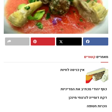
מאמרים
קשורים
אין כניסה לחיות
כסף יהודי מכתיב את המדיניות
דקת דומייה לנרצחי מינכן
הכרות חטופה