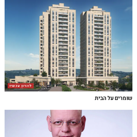
לונדון עכשיו
שומרים על הבית