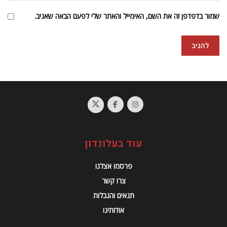
שמור בדפדפן זה את השם, האימייל והאתר שלי לפעם הבאה שאגיב.
עוד בעלונדון
פרסמו אצלנו
צרו קשר
תנאים והגבלות
אודותינו