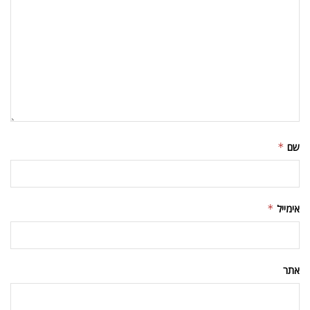
שם
*
אימייל
*
אתר