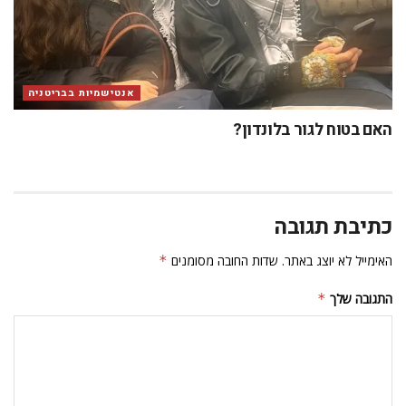
אנטישמיות בבריטניה
האם בטוח לגור בלונדון?
כתיבת תגובה
האימייל לא יוצג באתר.
שדות החובה מסומנים
*
התגובה שלך
*