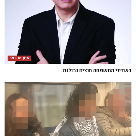
חוק ומשפט
כשדיני המשפחה חוצים גבולות