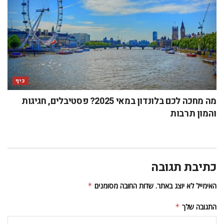
כיף
מה מחכה לכם בלונדון במאי 2025? פסטיבלים, חגיגות
והמון תרבות
כתיבת תגובה
האימייל לא יוצג באתר.
שדות החובה מסומנים
*
התגובה שלך
*