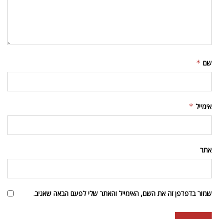
שם
*
אימייל
*
אתר
שמור בדפדפן זה את השם, האימייל והאתר שלי לפעם הבאה שאגיב.