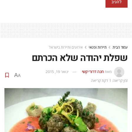
עמוד הבית
תיירות ופנאי
אירועים ותיירות בישראל
שפלת יהודה שלא הכרתם
מאת
חנה דרורי קשי
ינואר 19, 2015
A
A
זמן קריאה: 1 דקת קריאה