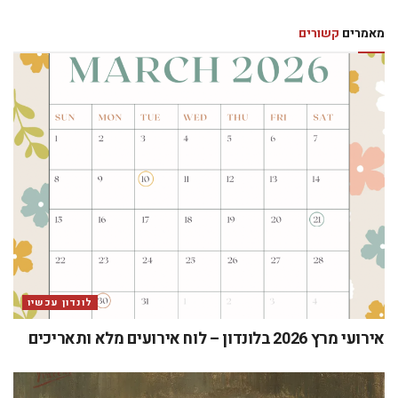
מאמרים
קשורים
לונדון עכשיו
אירועי מרץ 2026 בלונדון – לוח אירועים מלא ותאריכים