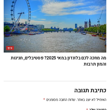
כיף
מה מחכה לכם בלונדון במאי 2025? פסטיבלים, חגיגות
והמון תרבות
כתיבת תגובה
האימייל לא יוצג באתר.
שדות החובה מסומנים
*
התגובה שלך
*