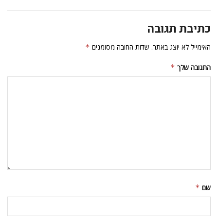
כתיבת תגובה
האימייל לא יוצג באתר.
שדות החובה מסומנים
*
התגובה שלך
*
שם
*