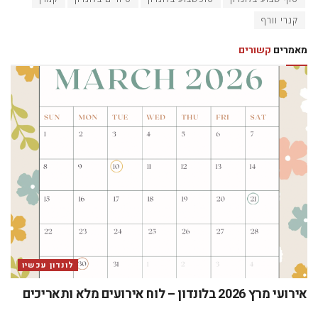
קנרי וורף
מאמרים
קשורים
לונדון עכשיו
אירועי מרץ 2026 בלונדון – לוח אירועים מלא ותאריכים