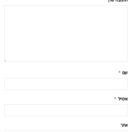
שם
*
אימייל
*
אתר