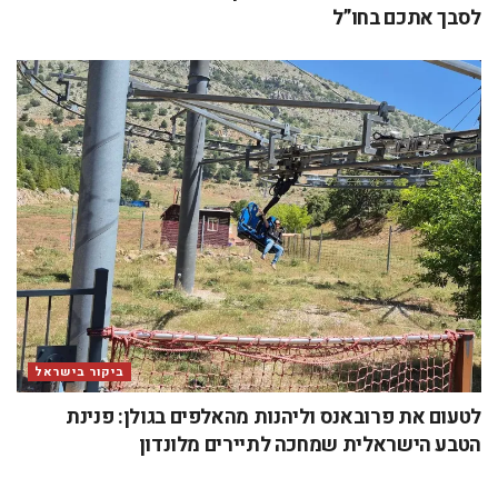
לסבך אתכם בחו”ל
ביקור בישראל
לטעום את פרובאנס וליהנות מהאלפים בגולן: פנינת
הטבע הישראלית שמחכה לתיירים מלונדון