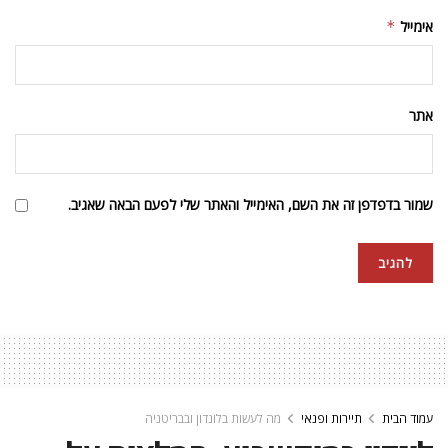
אימייל
*
אתר
שמור בדפדפן זה את השם, האימייל והאתר שלי לפעם הבאה שאגיב.
עמוד הבית
תיירות ופנאי
מה לעשות בלונדון ובבריטניה