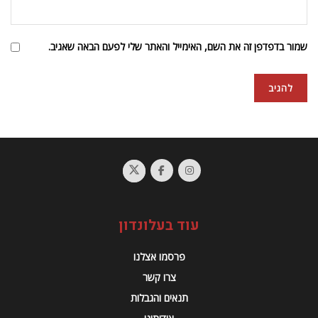
שמור בדפדפן זה את השם, האימייל והאתר שלי לפעם הבאה שאגיב.
עוד בעלונדון
פרסמו אצלנו
צרו קשר
תנאים והגבלות