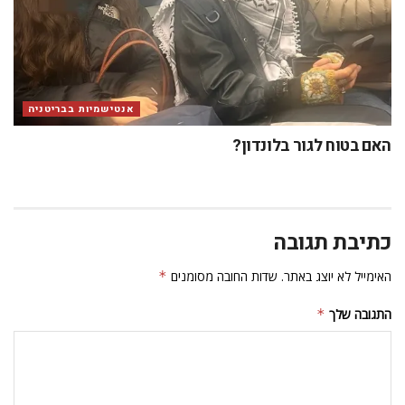
אנטישמיות בבריטניה
האם בטוח לגור בלונדון?
כתיבת תגובה
האימייל לא יוצג באתר.
שדות החובה מסומנים
*
התגובה שלך
*