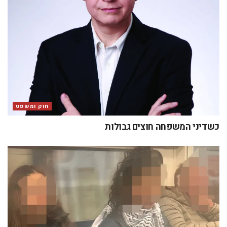
חוק ומשפט
כשדיני המשפחה חוצים גבולות