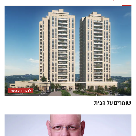
לונדון עכשיו
שומרים על הבית