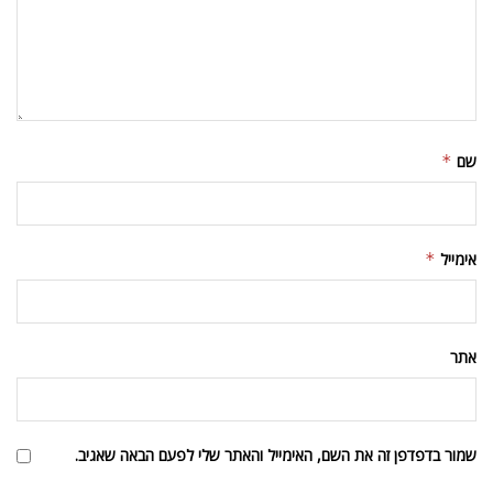
שם
*
אימייל
*
אתר
שמור בדפדפן זה את השם, האימייל והאתר שלי לפעם הבאה שאגיב.