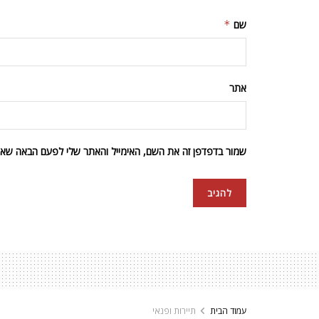
שם
*
אתר
שמור בדפדפן זה את השם, האימייל והאתר שלי לפעם הבאה שאגי
עמוד הבית
תיירות ופנאי