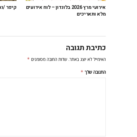
אירועי מרץ 2026 בלונדון – לוח אירועים
קיפר /וא
מלא ותאריכים
כתיבת תגובה
האימייל לא יוצג באתר.
שדות החובה מסומנים
*
התגובה שלך
*