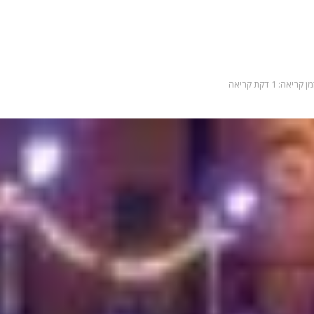
מן קריאה: 1 דקת קריאה