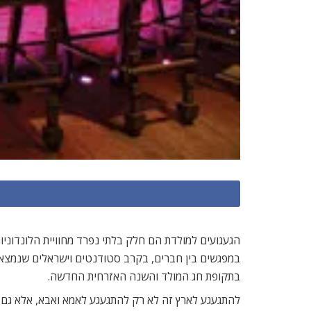
הגעגועים למולדת הם חלק בלתי נפרד מחוויית הלונדוני
במפגשים בין חברים, בקרב סטודנטים וישראלים שנמצאים 
בתקופת חג המולד והשנה האזרחית החדשה.