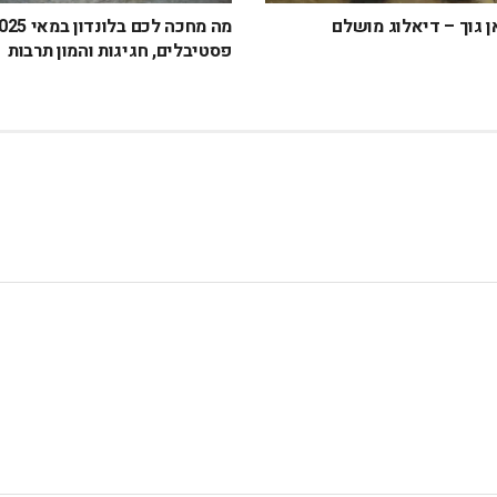
ן גוך – דיאלוג מושלם
פסטיבלים, חגיגות והמון תרבות