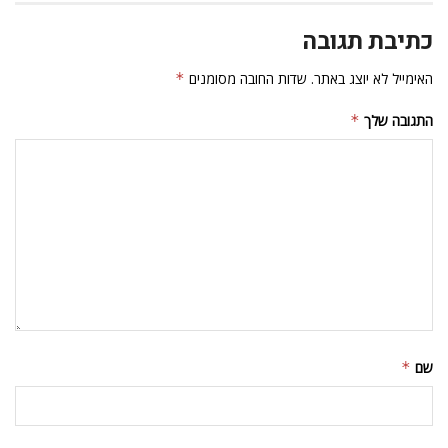
כתיבת תגובה
האימייל לא יוצג באתר.
שדות החובה מסומנים
*
התגובה שלך
*
שם
*