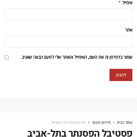
אימייל
*
אתר
שמור בדפדפן זה את השם, האימייל והאתר שלי לפעם הבאה שאגיב.
עמוד הבית
תיירות ופנאי
אירועים ותיירות בישראל
פסטיבל הפסנתר בתל-אביב