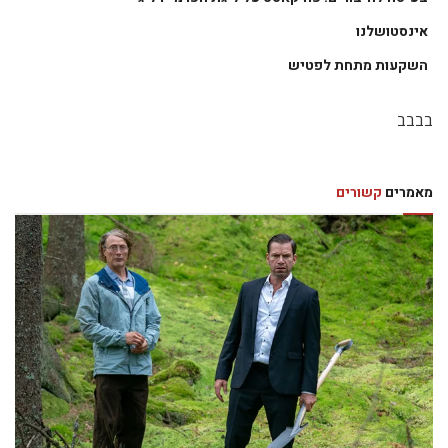
אינסטושלנו
השקעות מתחת לפטיש
בבבב
מאמרים
קשורים