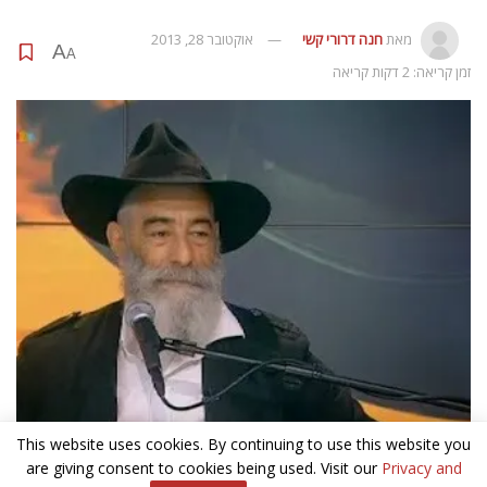
מאת
חנה דרורי קשי
אוקטובר 28, 2013
A
A
זמן קריאה: 2 דקות קריאה
This website uses cookies. By continuing to use this website you
are giving consent to cookies being used. Visit our
Privacy and