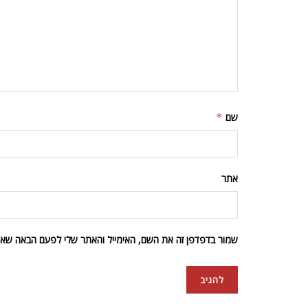
שם
*
אתר
שמור בדפדפן זה את השם, האימייל והאתר שלי לפעם הבאה שאגי