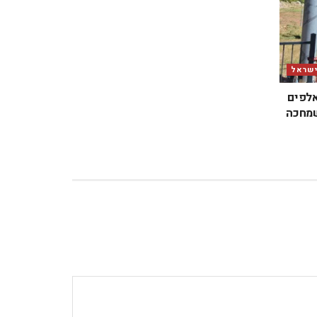
ישראל
אלפים
שמחכה