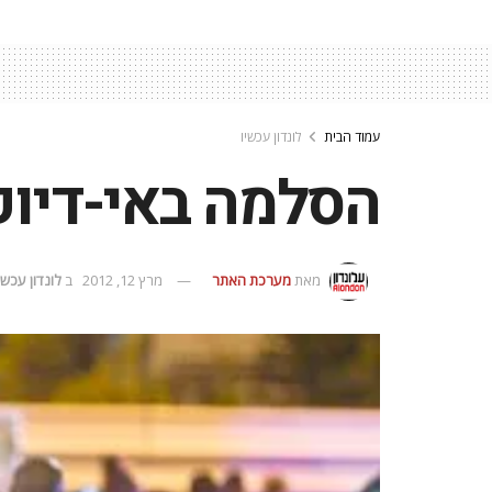
עמוד הבית
לונדון עכשיו
הסלמה באי-דיוק
מאת
מערכת האתר
מרץ 12, 2012
ב
לונדון עכשי