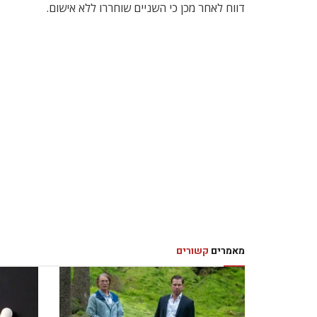
דווח לאחר מכן כי השניים שוחררו ללא אישום.
מאמרים
קשורים