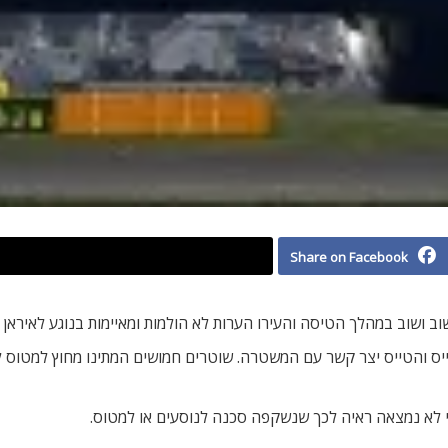
Share on Facebook
כי לא נמצאה ראיה לכך שנשקפה סכנה לנוסעים או למטוס.