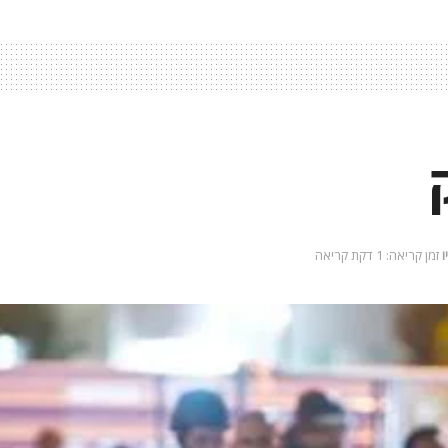
ו
זמן קריאה: 1 דקת קריאה