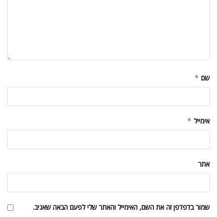
שם
*
אימייל
*
אתר
שמור בדפדפן זה את השם, האימייל והאתר שלי לפעם הבאה שאגיב.