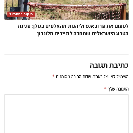
ביקור בישראל
לטעום את פרובאנס וליהנות מהאלפים בגולן: פנינת
הטבע הישראלית שמחכה לתיירים מלונדון
כתיבת תגובה
האימייל לא יוצג באתר.
שדות החובה מסומנים
*
התגובה שלך
*