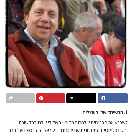
1. המשימה שלי באנגליה…
לשכנע את הבריטים שלמרות הדימוי השלילי שלנו בתקשורת
והקונפליקטים המזדמנים עם שכנינו – ישראל היא בסופו של דבר