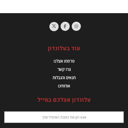
עוד בעלונדון
פרסמו אצלנו
צרו קשר
תנאים והגבלות
אודותינו
עלונדון אצלכם במייל