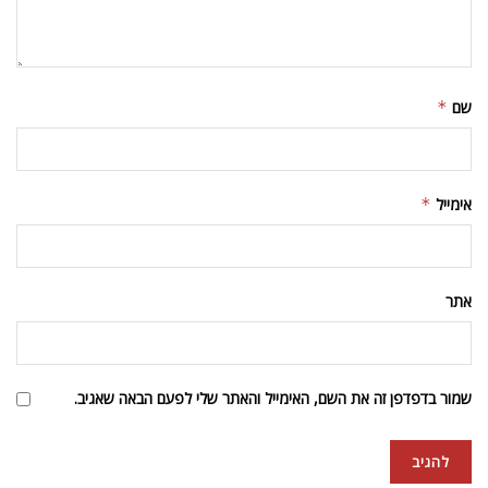
שם
*
אימייל
*
אתר
שמור בדפדפן זה את השם, האימייל והאתר שלי לפעם הבאה שאגיב.