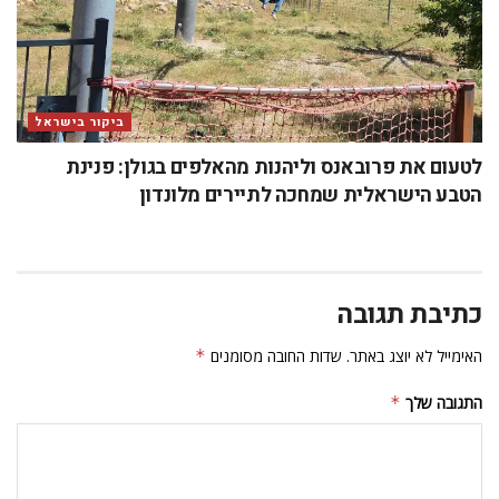
ביקור בישראל
לטעום את פרובאנס וליהנות מהאלפים בגולן: פנינת
הטבע הישראלית שמחכה לתיירים מלונדון
כתיבת תגובה
האימייל לא יוצג באתר.
שדות החובה מסומנים
*
התגובה שלך
*