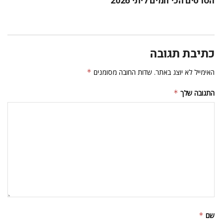
הסרטים הכי חמים ליוני 2026
כתיבת תגובה
האימייל לא יוצג באתר.
שדות החובה מסומנים
*
התגובה שלך
*
שם
*