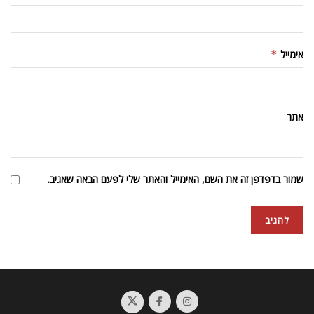
אימייל
*
אתר
שמור בדפדפן זה את השם, האימייל והאתר שלי לפעם הבאה שאגיב.