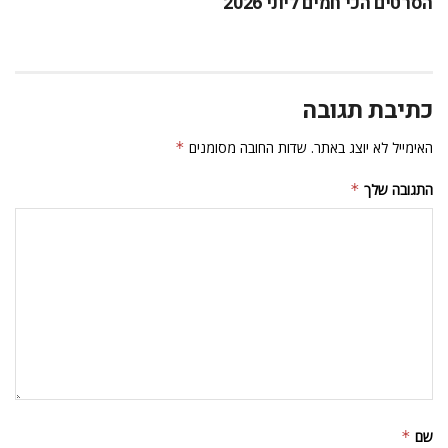
הסרטים הכי חמים ליוני 2026
כתיבת תגובה
האימייל לא יוצג באתר.
שדות החובה מסומנים
*
התגובה שלך
*
שם
*