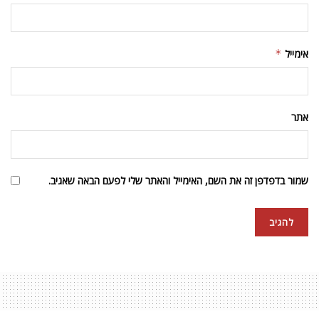
אימייל
*
אתר
שמור בדפדפן זה את השם, האימייל והאתר שלי לפעם הבאה שאגיב.