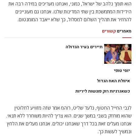
הוא תומך נלהב של ישראל, כמוני, ואנחנו מעריכים במידה רבה את
הידידות המתמשכת בין שתי המדינות שלנו. אנחנו גם מעוניינים
להחזיר את תהליך השלום למסלול, כך שלא ייאבד המומנטום.
מאמרים
קשורים
תיירים בעיר הגדולה
יוסי טופי
איוולת האח הגדול
כשאנרגיות רוק פוגשות ליריות
לגבי החייל החטוף, גלעד שליט, רוהמ אמר שזה מזוויע לחלוטין
שהוא מוחזק בשבי במשך שנים. הוא צריך להיות משוחרר ללא תנאי.
אנחנו מעלים זאת בכל דרך שאנחנו יכולים. אנחנו מעלים את הלחץ
ונמשיך לעשות כך.