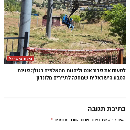
ביקור בישראל
לטעום את פרובאנס וליהנות מהאלפים בגולן: פנינת
הטבע הישראלית שמחכה לתיירים מלונדון
כתיבת תגובה
האימייל לא יוצג באתר.
שדות החובה מסומנים
*