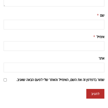
שם
*
אימייל
*
אתר
שמור בדפדפן זה את השם, האימייל והאתר שלי לפעם הבאה שאגיב.