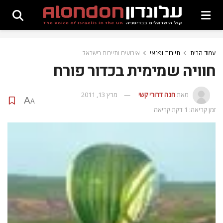
עמוד הבית
תיירות ופנאי
אירועים ותיירות בישראל
חוויה שמימית בכדור פורח
מאת
חנה דרורי קשי
מרץ 13, 2011
A
A
זמן קריאה: 1 דקת קריאה