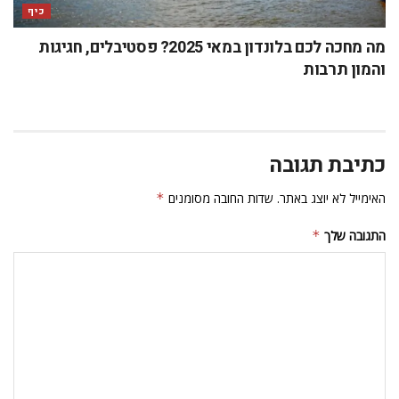
כיף
מה מחכה לכם בלונדון במאי 2025? פסטיבלים, חגיגות
והמון תרבות
כתיבת תגובה
האימייל לא יוצג באתר.
שדות החובה מסומנים
*
התגובה שלך
*