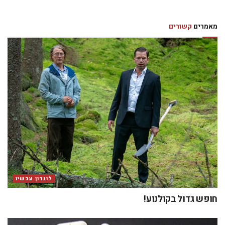
מאמרים
קשורים
לונדון עכשיו
חופש גדול בקולנוע!