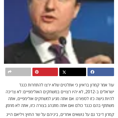
עוד אמר קמרון בראיון כי אתלטים שלא ירצו להתחרות כנגד
ישראלים ב-2012, לא יהיו רצויים במשחקים האולימפיים: לא צריכה
להיות גישה כזו לספורט. אם אתה מגיע למשחקים אולימפיים, אתה
משתתף בהם כנגד כולם ואם אתה מתנהג בצורה כזו, אתה לא מוזמן.
קמרון דיבר גם על נושאים אחרים, ביניהם על שר החוץ: ויליאם הייג