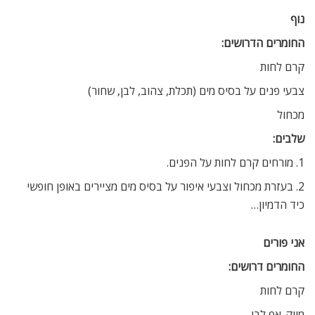
נוף
החומרים הדרושים:
קרם לחות
צבעי פנים על בסיס מים (תכלת, צהוב, לבן, שחור)
מכחול
שלבים:
1. מורחים קרם לחות על הפנים.
2. בעזרת מכחול וצבעי איפור על בסיס מים מציירים באופן חופשי
כיד הדמיון…
אני פורים
החומרים דרושים:
קרם לחות
מייק-אפ לבן