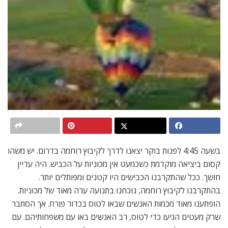
בשעה 4:45 לפנות בוקר יצאנו לדרך לקיבוץ רוחמה בדרום. יש משהו
קסום ביציאה מוקדמת כשכמעט אין מכוניות על הכביש. היה עדיין
חושך. ככל שהתקרבנו הכבישים היו קטנים ומפותלים יותר.
בהתקרבנו לקיבוץ רוחמה, נוכחנו בתנועה ערה מאוד של מכוניות.
הופתענו מאוד מכמות האנשים שבאו לטוס בכדור פורח. אך הסתבר
שרק מעטים הגיעו כדי לטוס, רב האנשים באו עם משפחותיהם. עם