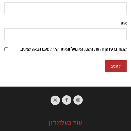
אתר
שמור בדפדפן זה את השם, האימייל והאתר שלי לפעם הבאה שאגיב.
עוד בעלונדון