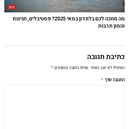
כיף
מה מחכה לכם בלונדון במאי 2025? פסטיבלים, חגיגות
והמון תרבות
כתיבת תגובה
האימייל לא יוצג באתר.
שדות החובה מסומנים
*
התגובה שלך
*