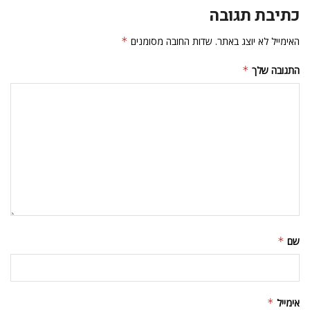
כתיבת תגובה
האימייל לא יוצג באתר.
שדות החובה מסומנים
*
התגובה שלך
*
שם
*
אימייל
*