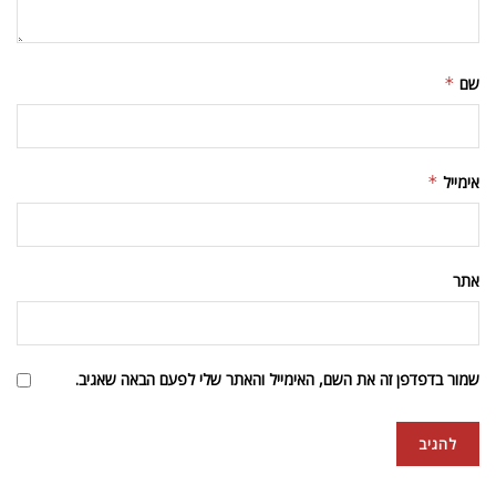
שם
*
אימייל
*
אתר
שמור בדפדפן זה את השם, האימייל והאתר שלי לפעם הבאה שאגיב.