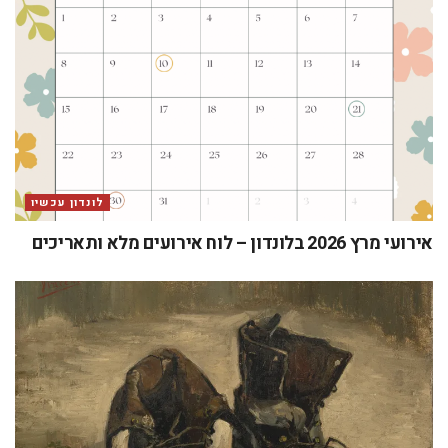
לונדון עכשיו
אירועי מרץ 2026 בלונדון – לוח אירועים מלא ותאריכים