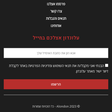
פרסמו אצלנו
צרו קשר
תנאים והגבלות
אודותינו
עלונדון אצלכם במייל
הבנתי ואני מקבל/ת את תנאי השימוש ומדיניות הפרטיות באתר לקבלת
דיוור ישיר מאתר עלונדון.
© 2023 Alondon - כל הזכויות שמורות