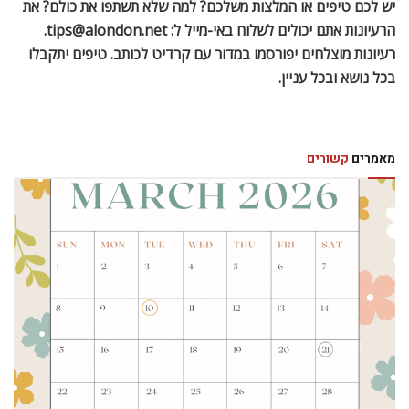
יש לכם טיפים או המלצות משלכם? למה שלא תשתפו את כולם? את
הרעיונות אתם יכולים לשלוח באי-מייל ל: tips@alondon.net.
רעיונות מוצלחים יפורסמו במדור עם קרדיט לכותב. טיפים יתקבלו
בכל נושא ובכל עניין.
מאמרים
קשורים