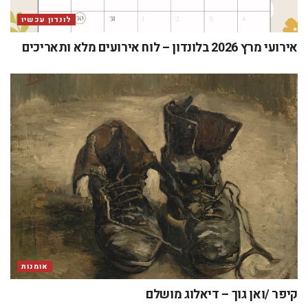
לונדון עכשיו
אירועי מרץ 2026 בלונדון – לוח אירועים מלא ותאריכים
אומנות
קיפר /ואן גוך – דיאלוג מושלם