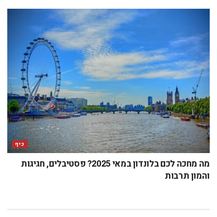
כיף
מה מחכה לכם בלונדון במאי 2025? פסטיבלים, חגיגות
והמון תרבות