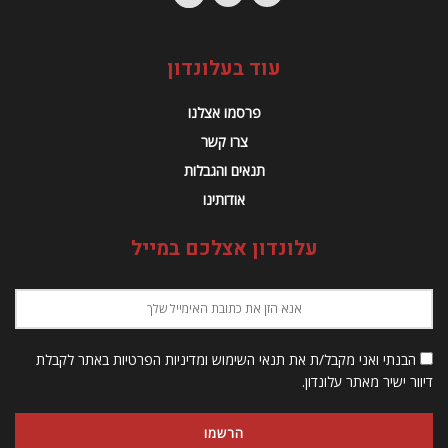
עוד בעלונדון
פרסמו אצלנו
צרו קשר
תנאים והגבלות
אודותינו
עלונדון אצלכם במייל
הבנתי ואני מקבל/ת את תנאי השימוש ומדיניות הפרטיות באתר לקבלת
דיוור ישיר מאתר עלונדון.