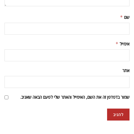
שם
*
אימייל
*
אתר
שמור בדפדפן זה את השם, האימייל והאתר שלי לפעם הבאה שאגיב.