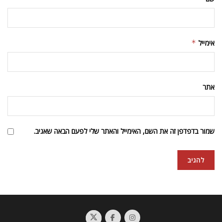
אימייל
*
אתר
שמור בדפדפן זה את השם, האימייל והאתר שלי לפעם הבאה שאגיב.