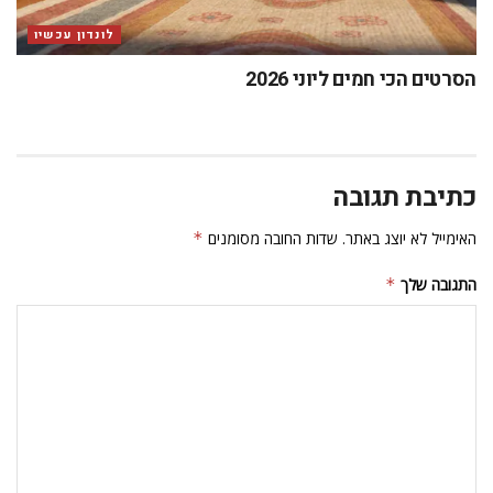
לונדון עכשיו
הסרטים הכי חמים ליוני 2026
כתיבת תגובה
האימייל לא יוצג באתר.
שדות החובה מסומנים
*
התגובה שלך
*