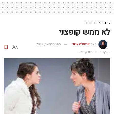
עמוד הבית
תרבות
לא ממש קופצני
מאת
אריאלה אשד
ספטמבר 12, 2012
A
A
זמן קריאה: 1 דקת קריאה