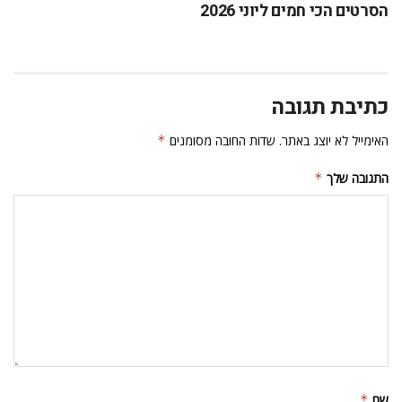
הסרטים הכי חמים ליוני 2026
כתיבת תגובה
האימייל לא יוצג באתר.
שדות החובה מסומנים
*
התגובה שלך
*
שם
*