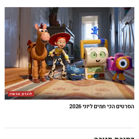
לונדון עכשיו
הסרטים הכי חמים ליוני 2026