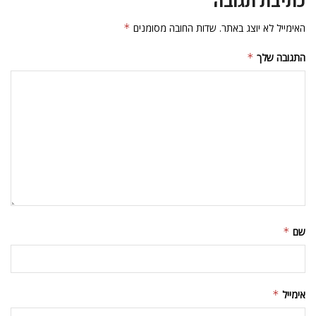
כתיבת תגובה
האימייל לא יוצג באתר.
שדות החובה מסומנים
*
התגובה שלך
*
שם
*
אימייל
*