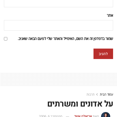
אתר
שמור בדפדפן זה את השם, האימייל והאתר שלי לפעם הבאה שאגיב.
עמוד הבית
תרבות
על אדונים ומשרתים
מאת
אריאלה אשד
ספטמבר 6, 2006