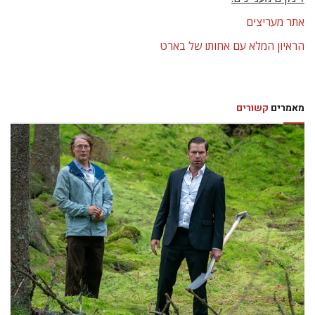
אתר מעריצים
הראיון המלא עם אחותו של בארט
מאמרים
קשורים