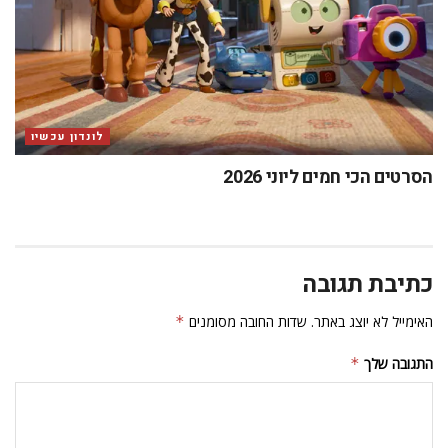
לונדון עכשיו
הסרטים הכי חמים ליוני 2026
כתיבת תגובה
האימייל לא יוצג באתר.
שדות החובה מסומנים
*
התגובה שלך
*