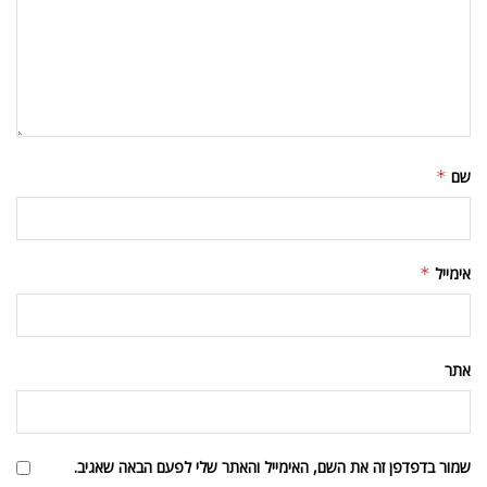
שם
*
אימייל
*
אתר
שמור בדפדפן זה את השם, האימייל והאתר שלי לפעם הבאה שאגיב.