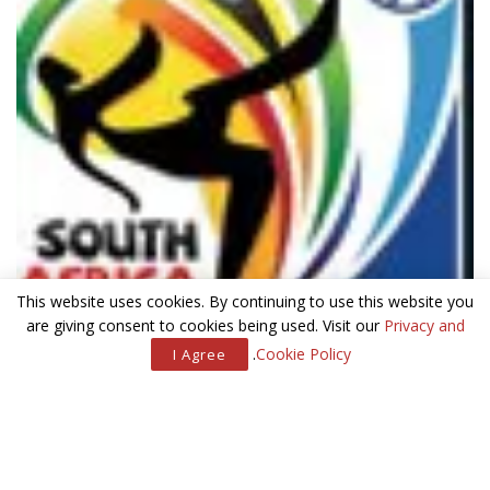
This website uses cookies. By continuing to use this website you
are giving consent to cookies being used. Visit our
Privacy and
.
Cookie Policy
I Agree