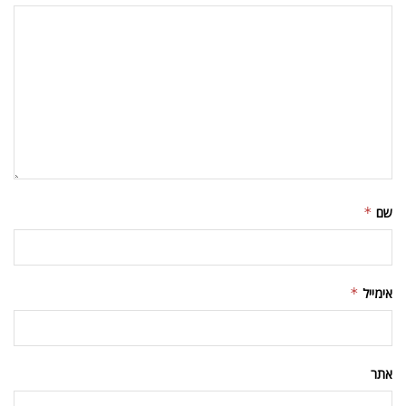
שם
*
אימייל
*
אתר