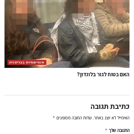
אנטישמיות בבריטניה
האם בטוח לגור בלונדון?
כתיבת תגובה
האימייל לא יוצג באתר.
שדות החובה מסומנים
*
התגובה שלך
*