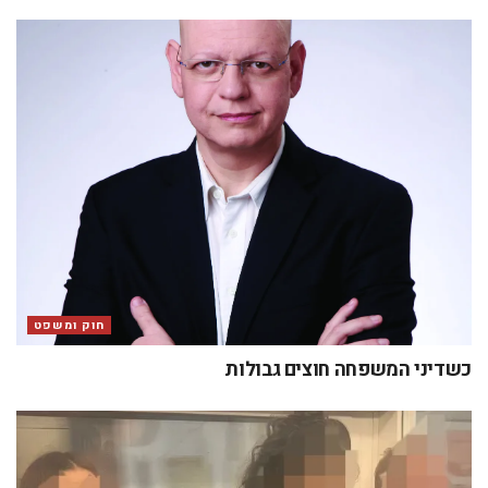
חוק ומשפט
כשדיני המשפחה חוצים גבולות