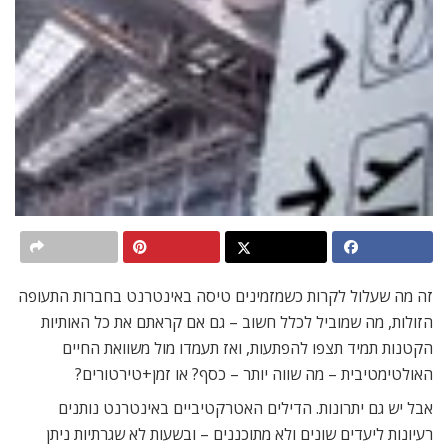
זה מה שעלול לקרות כשמזמינים טיסה באינטרנט בחברות התעופה
הזולות, מה שמוביל לכלל חשוב – גם אם קראתם את כל האותיות
הקטנות תמיד תצפו להפתעות, ואז תעמדו מול משוואת החיים
האולטימטיבית – מה שווה יותר – כסף? או זמן+טירטורים?
אבל יש גם יתרונות. הדילים האטרקטיביים באינטרנט נותנים
רעיונות ליעדים שונים ולא מתוכננים – ובשעות לא שגרתיות ניתן