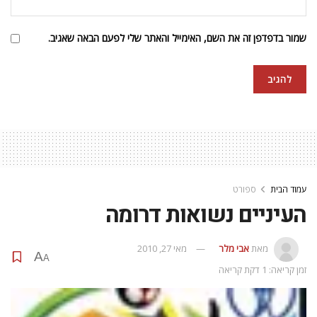
שמור בדפדפן זה את השם, האימייל והאתר שלי לפעם הבאה שאגיב.
עמוד הבית
ספורט
העיניים נשואות דרומה
מאת
אבי מלר
מאי 27, 2010
A
A
זמן קריאה: 1 דקת קריאה