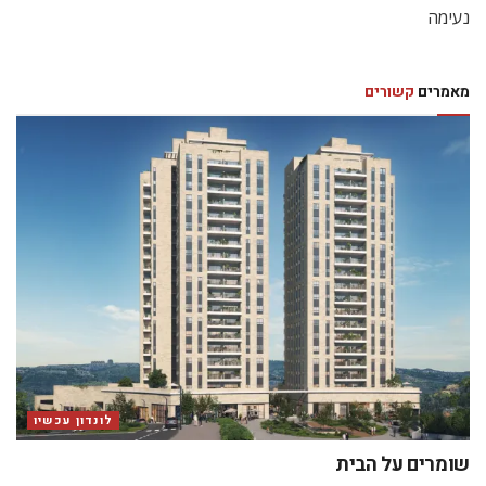
נעימה
מאמרים
קשורים
לונדון עכשיו
שומרים על הבית