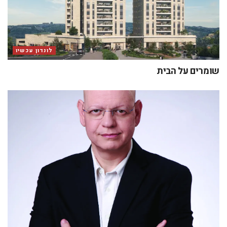
לונדון עכשיו
שומרים על הבית