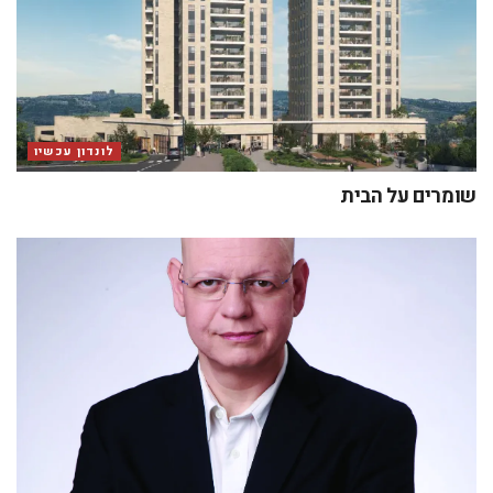
לונדון עכשיו
שומרים על הבית