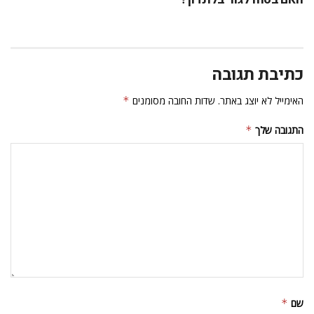
כתיבת תגובה
האימייל לא יוצג באתר.
שדות החובה מסומנים
*
התגובה שלך
*
שם
*