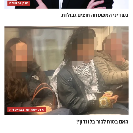
חוק ומשפט
כשדיני המשפחה חוצים גבולות
אנטישמיות בבריטניה
האם בטוח לגור בלונדון?