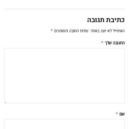
כתיבת תגובה
האימייל לא יוצג באתר.
שדות החובה מסומנים
*
התגובה שלך
*
שם
*