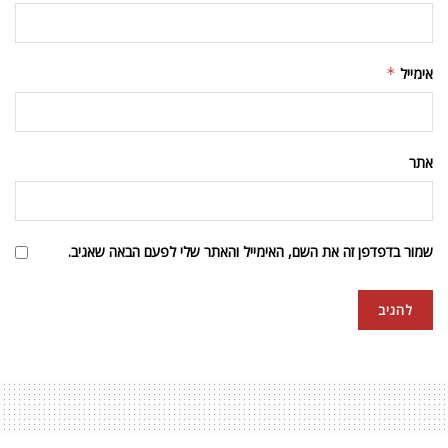
אימייל
*
אתר
שמור בדפדפן זה את השם, האימייל והאתר שלי לפעם הבאה שאגיב.