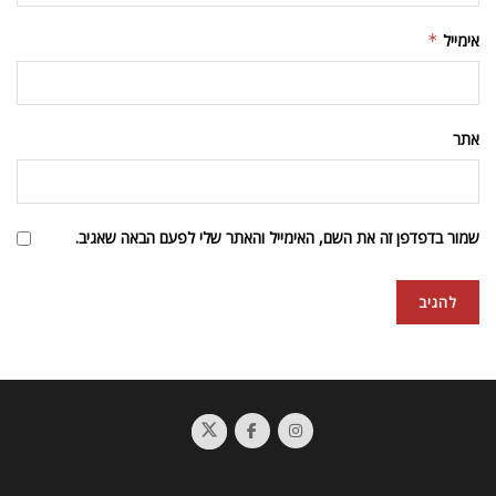
אימייל
*
אתר
שמור בדפדפן זה את השם, האימייל והאתר שלי לפעם הבאה שאגיב.