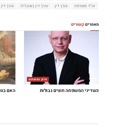
עו"ד משפחה
עורך דין
עורך דין באנגליה
עורך דין 
מאמרים
קשורים
חוק ומשפט
כשדיני המשפחה חוצים גבולות
האם בטוח