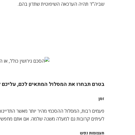
שביה”ד תהיה הערכאה השיפוטית שתדון בהם.
בטרם תבחרו את המסלול המתאים לכם, עליכם 
זמן
פעמים רבות, המסלול ההסכמי מהיר יותר מאשר התדיינו
לעיתים קרובות גם למעלה משנה שלמה. אם אתם מחפשים א
תעצומות נפש