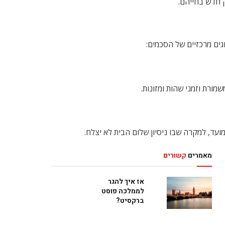
ק חדש בחייהם.
גים מרכזיים של הסכמים:
מורת וזמני שהות ומזונות.
ועד, למקרה שבו ניסיון שלום הבית לא יצלח.
מאמרים
קשורים
אז איך להגר
לממלכה פוסט
ברקסיט?