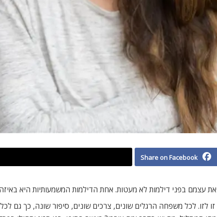
Share on Facebook
 את עצמם בפני דילמות לא מעטות. אחת הדילמות המשמעותיות היא באיזה 
 לזו. לכל משפחה הרגלים שונים, צרכים שונים, סיפור שונה, כך גם לכל