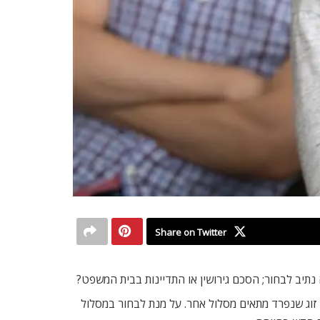
Share on Twitter
נתיב לבחור; הסכם גירושין או התדיינות בבית המשפט?
 זוג שנפרד מתאים מסלול אחר. על מנת לבחור במסלול