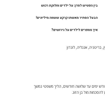
בין הפטיש לסדן: על ילדים וחלוקת רכוש
הבעל הסתיר מאשתו קרקע ששווה מיליונים!
איך מספרים לילדים על גירושים?
ודש ימים עד שלושה חודשים, הליך משפטי נמשך
הסכמות מול בן הזוג.