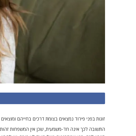
זוגות בפני פירוד נמצאים בצומת דרכים בחייהם ומוצאים
התשובה לכך אינה חד-משמעית, שכן אין המשפחות זהות זו