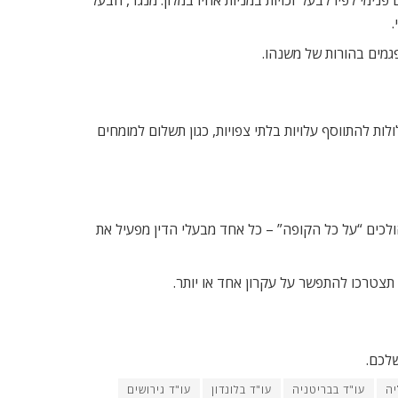
גמים בהורות של משנהו.
ת להתווסף עלויות בלתי צפויות, כגון תשלום למומחים
לכים “על כל הקופה” – כל אחד מבעלי הדין מפעיל את
 תצטרכו להתפשר על עקרון אחד או יותר.
שלכם.
יה
עו"ד בבריטניה
עו"ד בלונדון
עו"ד גירושים