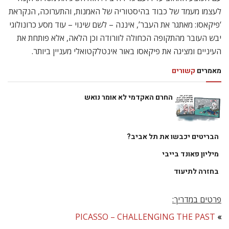
לעצמו מעמד של כבוד בהיסטוריה של האמנות, והתערוכה, הנקראת
‘פיקאסו: מאתגר את העבר’, איננה – לשם שינוי – עוד מסע כרונולוגי
יבש העובר מהתקופה הכחולה לוורודה וכן הלאה, אלא פותחת את
העיניים ומציגה את פיקאסו באור אינטלקטואלי מעניין ביותר.
מאמרים
קשורים
החרם האקדמי לא אומר נואש
הבריטים יכבשו את תל אביב?
מיליון פאונד בייבי
בחזרה לתיעוד
פרטים במדריך:
PICASSO – CHALLENGING THE PAST
»