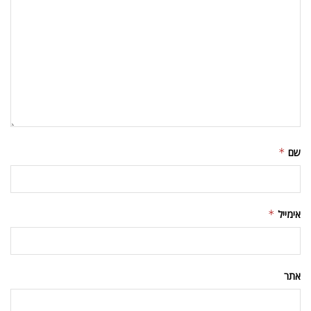
שם
*
אימייל
*
אתר