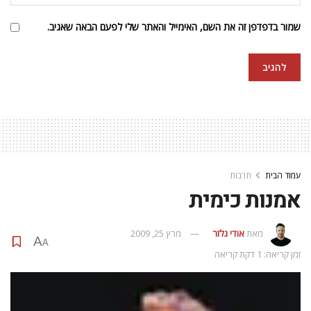
שמור בדפדפן זה את השם, האימייל והאתר שלי לפעם הבאה שאגיב.
עמוד הבית
תרבות
אמנות כימית
מאת
אודי גלזר
מרץ 25, 2009
A
A
זמן קריאה: 1 דקת קריאה