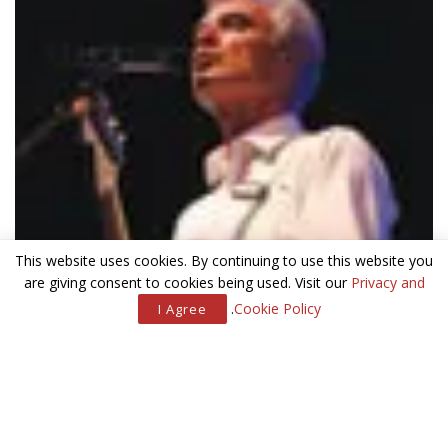
This website uses cookies. By continuing to use this website you
are giving consent to cookies being used. Visit our
Privacy and
.
Cookie Policy
I Agree
המונח ‘אתר’ הוא מושג בכימיה והגדרתו היא קבוצה של תרכובות