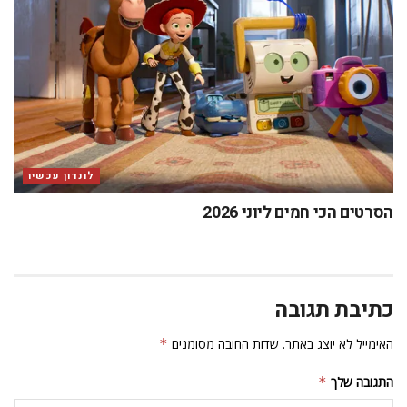
לונדון עכשיו
הסרטים הכי חמים ליוני 2026
כתיבת תגובה
האימייל לא יוצג באתר.
שדות החובה מסומנים
*
התגובה שלך
*