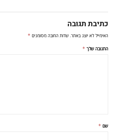
כתיבת תגובה
האימייל לא יוצג באתר.
שדות החובה מסומנים
*
התגובה שלך
*
שם
*