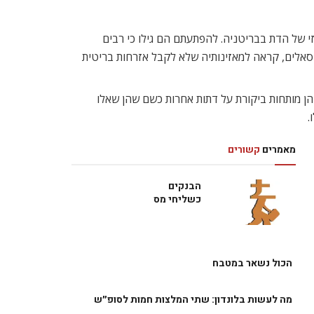
י של הדת בבריטניה. להפתעתם הם גילו כי רבים
 סאלים, קראה למאזינותיה שלא לקבל אזרחות בריטית
 הן מותחות ביקורת על דתות אחרות כשם שהן שאלו
.
מאמרים
קשורים
הבנקים
כשליחי מס
הכול נשאר במטבח
מה לעשות בלונדון: שתי המלצות חמות לסופ״ש