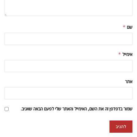
שם
*
אימייל
*
אתר
שמור בדפדפן זה את השם, האימייל והאתר שלי לפעם הבאה שאגיב.