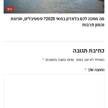
כיף
מה מחכה לכם בלונדון במאי 2025? פסטיבלים, חגיגות
והמון תרבות
כתיבת תגובה
האימייל לא יוצג באתר.
שדות החובה מסומנים
*
התגובה שלך
*