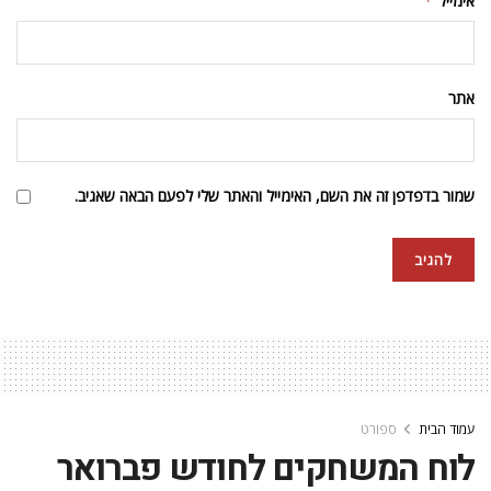
אימייל
*
אתר
שמור בדפדפן זה את השם, האימייל והאתר שלי לפעם הבאה שאגיב.
עמוד הבית
ספורט
לוח המשחקים לחודש פברואר