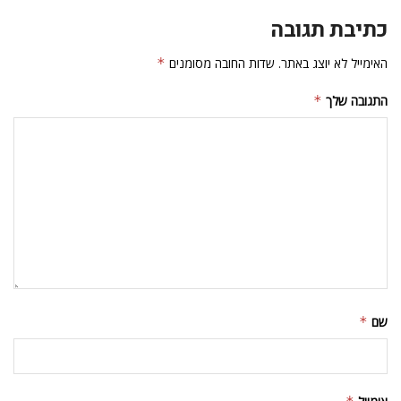
כתיבת תגובה
האימייל לא יוצג באתר.
שדות החובה מסומנים
*
התגובה שלך
*
שם
*