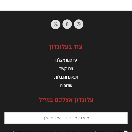
עוד בעלונדון
פרסמו אצלנו
צרו קשר
תנאים והגבלות
אודותינו
עלונדון אצלכם במייל