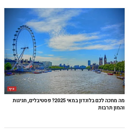
כיף
מה מחכה לכם בלונדון במאי 2025? פסטיבלים, חגיגות
והמון תרבות