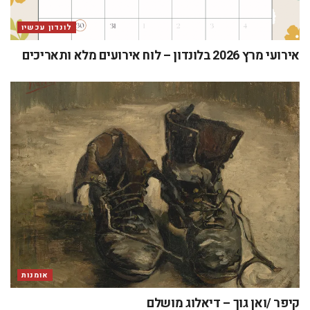
לונדון עכשיו
אירועי מרץ 2026 בלונדון – לוח אירועים מלא ותאריכים
אומנות
קיפר /ואן גוך – דיאלוג מושלם