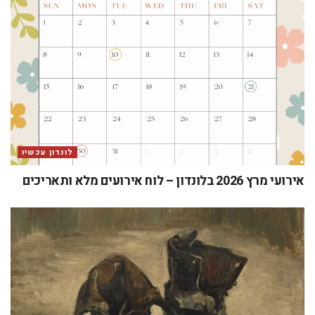
לונדון עכשיו
אירועי מרץ 2026 בלונדון – לוח אירועים מלא ותאריכים