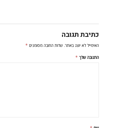
כתיבת תגובה
האימייל לא יוצג באתר.
שדות החובה מסומנים
*
התגובה שלך
*
שם
*