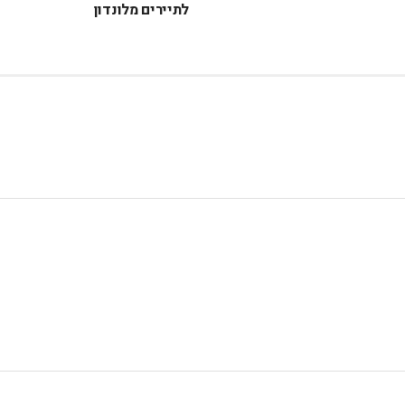
לתיירים מלונדון