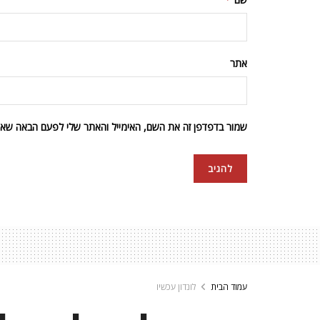
אתר
שמור בדפדפן זה את השם, האימייל והאתר שלי לפעם הבאה שאגי
עמוד הבית
לונדון עכשיו