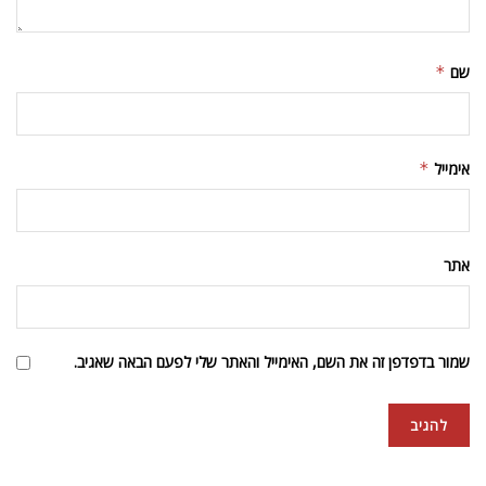
שם
*
אימייל
*
אתר
שמור בדפדפן זה את השם, האימייל והאתר שלי לפעם הבאה שאגיב.