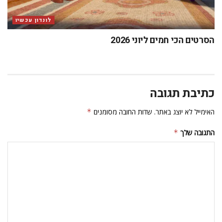
לונדון עכשיו
הסרטים הכי חמים ליוני 2026
כתיבת תגובה
האימייל לא יוצג באתר.
שדות החובה מסומנים
*
התגובה שלך
*