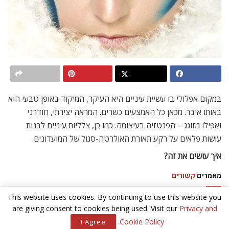
במקום אפלולי בו עשיית עיניים היא העיקר, המיקוד באופן טבעי הוא
באותו איבר. מכאן כל האמצעים כשרים. המראה יצירתי, חודרני
ואפילו מזוגג – הפנטזיה בעיצומה. כמו כן, צלליות עיניים לבנות
עושות פלאים על רקע תאורת האולרטה-סגול של המועדונים.
איך עושים את זה?
מאמרים
קשורים
This website uses cookies. By continuing to use this website you
מלחמת בעלי הטורים
are giving consent to cookies being used. Visit our
Privacy and
.
Cookie Policy
I Agree