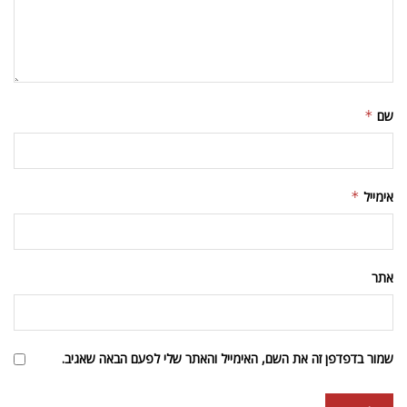
שם
*
אימייל
*
אתר
שמור בדפדפן זה את השם, האימייל והאתר שלי לפעם הבאה שאגיב.