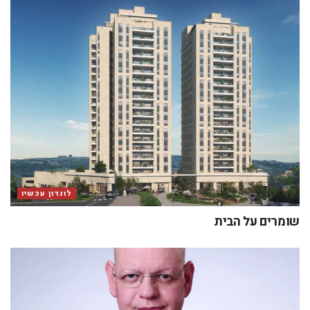
לונדון עכשיו
שומרים על הבית