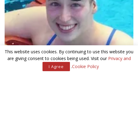
This website uses cookies. By continuing to use this website you
are giving consent to cookies being used. Visit our
Privacy and
.
Cookie Policy
I Agree
מאמרים
קשורים
חרם עלינו