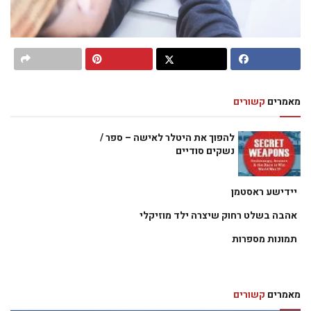
מאמרים
קשורים
להפוך את היטלר לאישה – ספר /
נשקים סודיים
יידישע ראסטמן
אהבה בשלט רחוק שיצרה ילד מוזיקלי
תמונות מספרות
מאמרים
קשורים