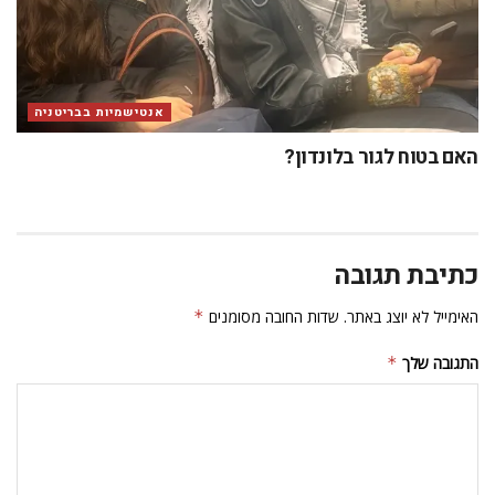
אנטישמיות בבריטניה
האם בטוח לגור בלונדון?
כתיבת תגובה
האימייל לא יוצג באתר.
שדות החובה מסומנים
*
התגובה שלך
*