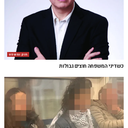
חוק ומשפט
כשדיני המשפחה חוצים גבולות