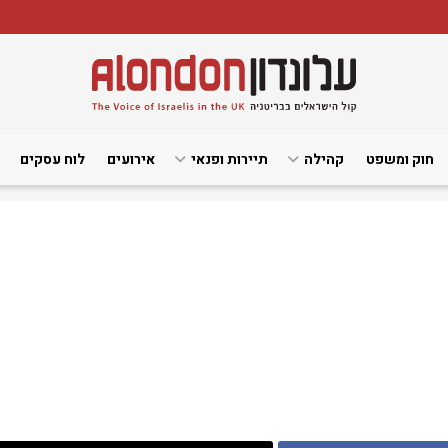
חוק ומשפט
קהילה
תיירות ופנאי
אירועים
לוח עסקים