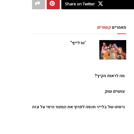
Share on Twitter
מאמרים
קשורים
‘טו לייף”
מה לראות הקיץ?
עושים שוק
גיסתו של בלייר תנסה לפרוץ את המצור הימי על עזה