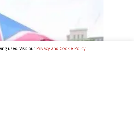
ing used. Visit our
Privacy and Cookie Policy