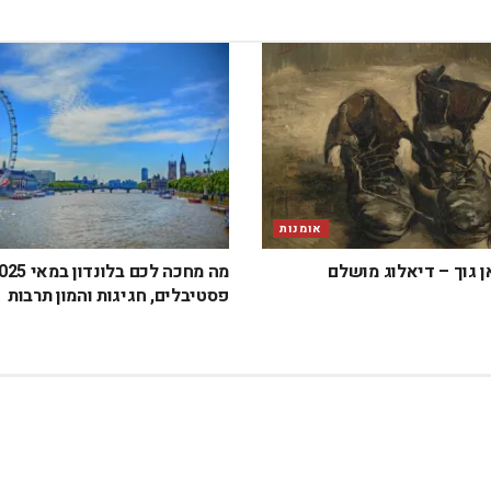
אומנות
ן גוך – דיאלוג מושלם
פסטיבלים, חגיגות והמון תרבות