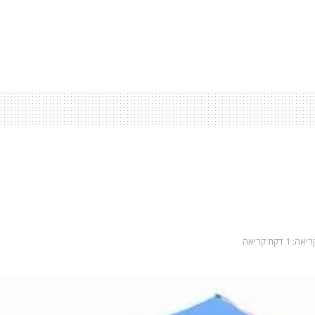
: 1 דקת קריאה