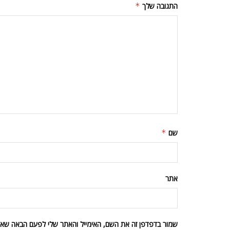
התגובה שלך
*
שם
*
אתר
שמור בדפדפן זה את השם, האימייל והאתר שלי לפעם הבאה שאגי