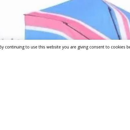
By continuing to use this website you are giving consent to cookies be