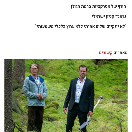
חורף של אטרקציות ברמת הגולן
גראנד קניון ישראלי
‘לא יתקיים שלום אמיתי ללא ערוץ כלכלי משמעותי”
מאמרים
קשורים