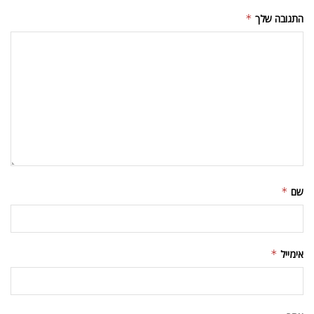
התגובה שלך
*
שם
*
אימייל
*