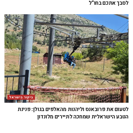
לסבך אתכם בחו”ל
ביקור בישראל
לטעום את פרובאנס וליהנות מהאלפים בגולן: פנינת
הטבע הישראלית שמחכה לתיירים מלונדון