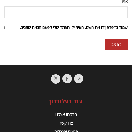
אתר
שמור בדפדפן זה את השם, האימייל והאתר שלי לפעם הבאה שאגיב.
עוד בעלונדון
פרסמו אצלנו
צרו קשר
תנאים והגבלות