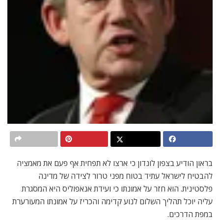
בראון הודיע בצפון לונדון כי ארצו לא תפחית אף פעם את מאמציה
להבטיח לישראל עתיד בטוח מפני טרור לצידה של מדינה
פלסטינית. הוא חזר על אמונתו כי ועידת אנאפוליס היא המסגרת
עליה יוכל תהליך השלום לנוע קדימה והכריז על אמונתו המעורערת
במפת הדרכים.