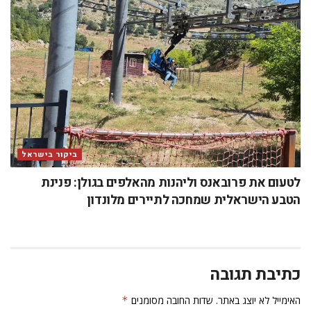
ביקור בישראל
לטעום את פרובאנס וליהנות מהאלפים בגולן: פנינת
הטבע הישראלית שמחכה לתיירים מלונדון
כתיבת תגובה
האימייל לא יוצג באתר.
שדות החובה מסומנים
*