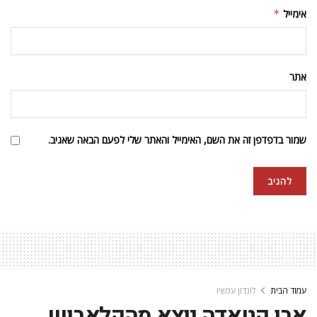
אימייל
*
אתר
שמור בדפדפן זה את השם, האימייל והאתר שלי לפעם הבאה שאגיב.
עמוד הבית
לונדון עכשיו
אבו קטאדה יוצא מהקלאבוש