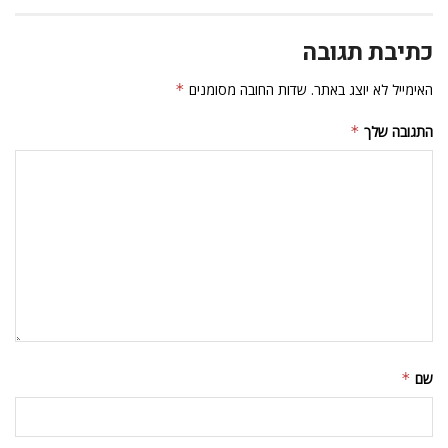
כתיבת תגובה
האימייל לא יוצג באתר.
שדות החובה מסומנים
*
התגובה שלך
*
שם
*