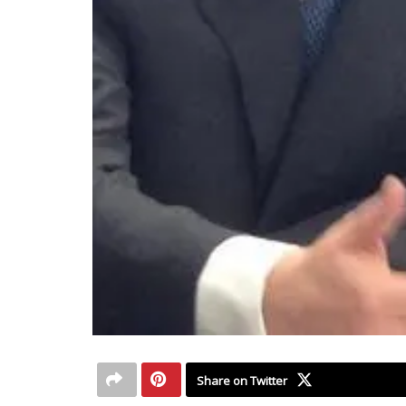
Share on Twitter