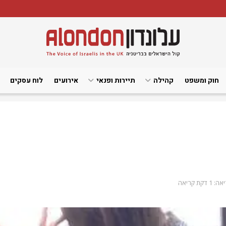
חוק ומשפט
קהילה
תיירות ופנאי
אירועים
לוח עסקים
 דקת קריאה