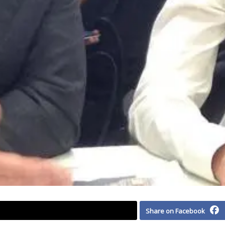
Share on Facebook