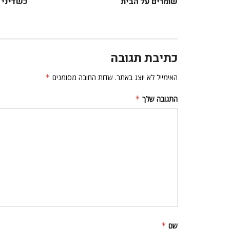
שומרים על הבית
כשדיני 
כתיבת תגובה
האימייל לא יוצג באתר.
שדות החובה מסומנים
*
התגובה שלך
*
שם
*