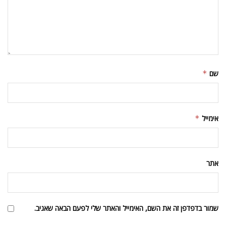
שם
*
אימייל
*
אתר
שמור בדפדפן זה את השם, האימייל והאתר שלי לפעם הבאה שאגיב.