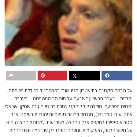
על הבמה הקטנה בתיאטרון הניו-אנד בהמפסטד מגוללת משפחה
יהודית – בערב הראשון לשבעה על מות סב המשפחה – מערכת
יחסים מפתיעה. סוללה של שחקני צמרת בריטיים (וגם שחקן ישראלי
אחד, עידו גולדברג), מגלמת דמויות טיפוסיות יהודיות באיסט-אנד.
סטריאוטיפיות במקצת אבל בהחלט משכנעות. למרות שההצגה היא
על נושא המוות, היא קומית, ומאחר ונותרו רק עוד כמה ימים לחזות