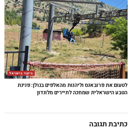
ביקור בישראל
לטעום את פרובאנס וליהנות מהאלפים בגולן: פנינת
הטבע הישראלית שמחכה לתיירים מלונדון
כתיבת תגובה