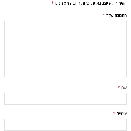
האימייל לא יוצג באתר.
שדות החובה מסומנים
*
התגובה שלך
*
שם
*
אימייל
*