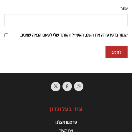
אתר
שמור בדפדפן זה את השם, האימייל והאתר שלי לפעם הבאה שאגיב.
עוד בעלונדון
פרסמו אצלנו
צרו קשר