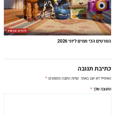
לונדון עכשיו
הסרטים הכי חמים ליוני 2026
כתיבת תגובה
האימייל לא יוצג באתר.
שדות החובה מסומנים
*
התגובה שלך
*