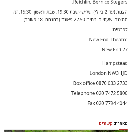
Reichlin, Bernice Stegers.
הצגות (עד 2 ביולי): שלישי-שבת 19:30. שבת וראשון: 15:30. זמן
ההצגה: שעתיים. מחיר: 22.50 פאונד (בהנחה  18 פאונד).
לפרטים:
New End Theatre
27 New End
Hampstead
London NW3 1JD
Box office 0870 033 2733
Telephone 020 7472 5800
Fax 020 7794 4044
מאמרים
קשורים