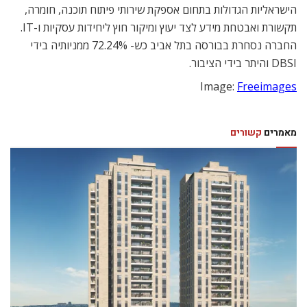
הישראליות הגדולות בתחום אספקת שירותי פיתוח תוכנה, חומרה,
תקשורת ואבטחת מידע לצד יעוץ ומיקור חוץ ליחידות עסקיות ו-IT.
החברה נסחרת בבורסה בתל אביב כש- 72.24% ממניותיה בידי
DBSI והיתר בידי הציבור.
Image:
Freeimages
מאמרים
קשורים