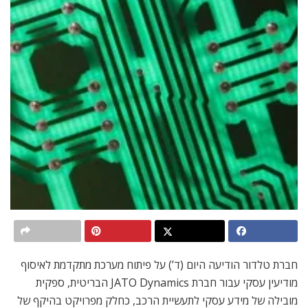
חברת טלדור הודיעה היום (ד’) על פיתוח מערכת מתקדמת לאיסוף
מודיעין עסקי עבור חברת JATO Dynamics הבריטית, ספקית
מובילה של מידע עסקי לתעשיית הרכב, כחלק מפרויקט בהיקף של