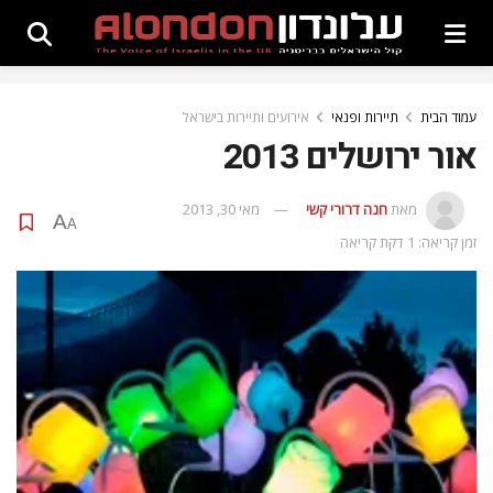
עמוד הבית
תיירות ופנאי
אירועים ותיירות בישראל
אור ירושלים 2013
מאת
חנה דרורי קשי
מאי 30, 2013
A
A
זמן קריאה: 1 דקת קריאה