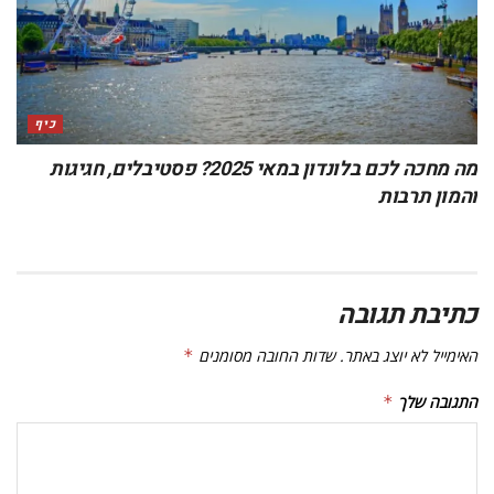
כיף
מה מחכה לכם בלונדון במאי 2025? פסטיבלים, חגיגות
והמון תרבות
כתיבת תגובה
האימייל לא יוצג באתר.
שדות החובה מסומנים
*
התגובה שלך
*