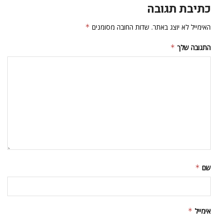
כתיבת תגובה
האימייל לא יוצג באתר.
שדות החובה מסומנים
*
התגובה שלך
*
שם
*
אימייל
*