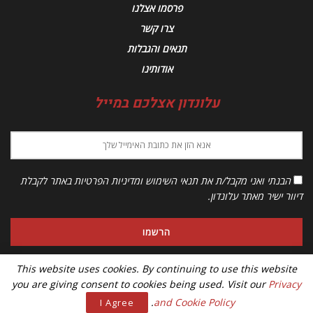
פרסמו אצלנו
צרו קשר
תנאים והגבלות
אודותינו
עלונדון אצלכם במייל
הבנתי ואני מקבל/ת את תנאי השימוש ומדיניות הפרטיות באתר לקבלת
דיוור ישיר מאתר עלונדון.
This website uses cookies. By continuing to use this website
you are giving consent to cookies being used. Visit our
Privacy
© 2023 Alondon - כל הזכויות שמורות
.
and Cookie Policy
I Agree