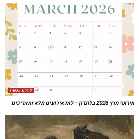
לונדון עכשיו
אירועי מרץ 2026 בלונדון – לוח אירועים מלא ותאריכים