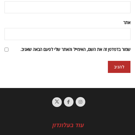
אתר
שמור בדפדפן זה את השם, האימייל והאתר שלי לפעם הבאה שאגיב.
עוד בעלונדון