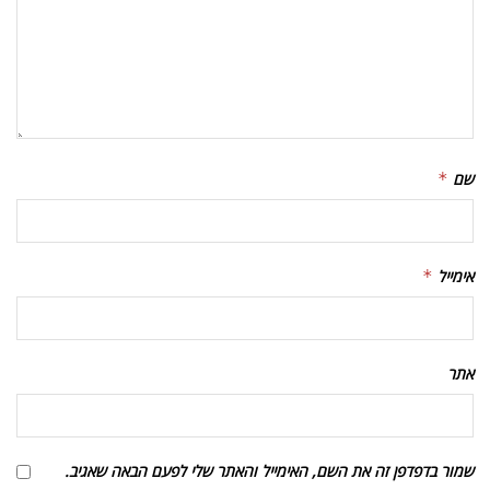
שם
*
אימייל
*
אתר
שמור בדפדפן זה את השם, האימייל והאתר שלי לפעם הבאה שאגיב.