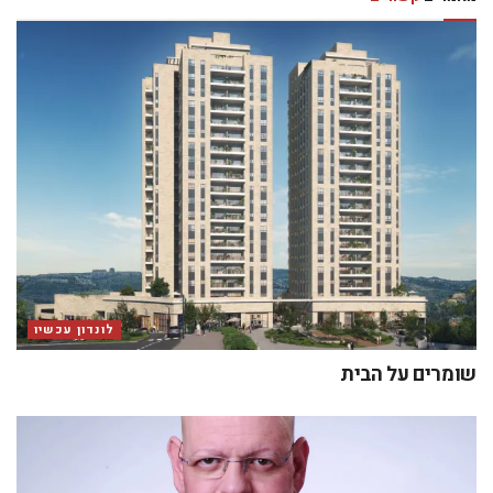
לונדון עכשיו
שומרים על הבית