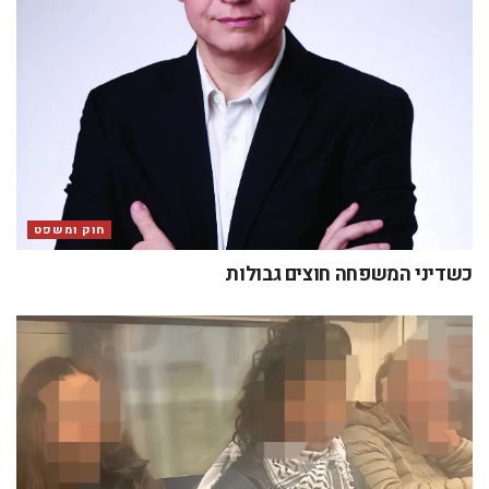
חוק ומשפט
כשדיני המשפחה חוצים גבולות