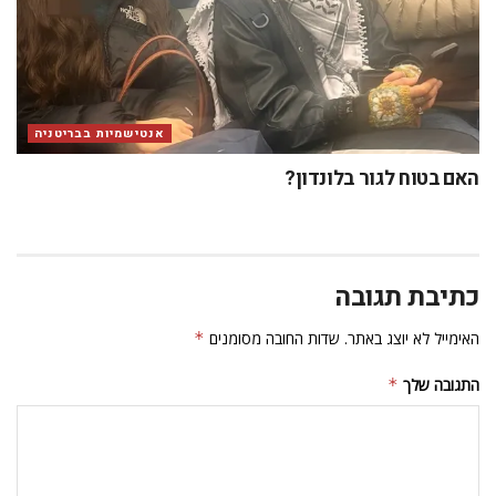
אנטישמיות בבריטניה
האם בטוח לגור בלונדון?
כתיבת תגובה
האימייל לא יוצג באתר.
שדות החובה מסומנים
*
התגובה שלך
*