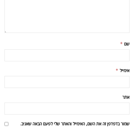
שם
*
אימייל
*
אתר
שמור בדפדפן זה את השם, האימייל והאתר שלי לפעם הבאה שאגיב.