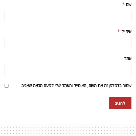
שם
*
אימייל
*
אתר
שמור בדפדפן זה את השם, האימייל והאתר שלי לפעם הבאה שאגיב.