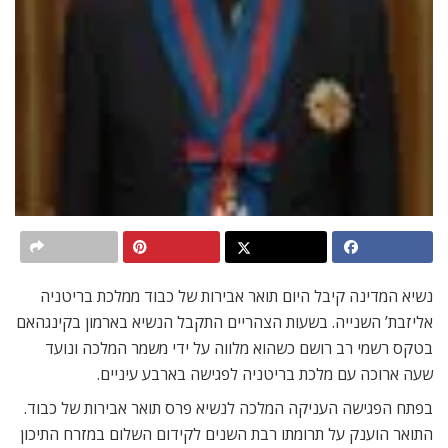
נשיא המדינה קיבל היום תואר אבירות של כבוד ממלכת בריטניה
אליזבת’ השנייה. בשעות הצהריים התקבל הנשיא בארמון בקינגהאם
בטקס רשמי רב רושם כשהוא מלווה על ידי משמר המלכה ונועד
שעה ארוכה עם מלכת בריטניה לפגישה בארבע עיניים.
בפתח הפגישה העניקה המלכה לנשיא פרס תואר אבירות של כבוד.
התואר הוענק על תרומתו רבת השנים לקידום השלום במזרח התיכון