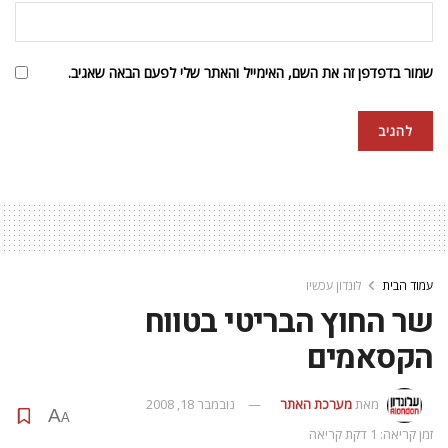
שמור בדפדפן זה את השם, האימייל והאתר שלי לפעם הבאה שאגיב.
עמוד הבית
לונדון עכשיו
שר החוץ הבריטי בטווח
הקסאמים
מאת
מערכת האתר
נובמבר 18, 2008
A
A
זמן קריאה: 1 דקת קריאה