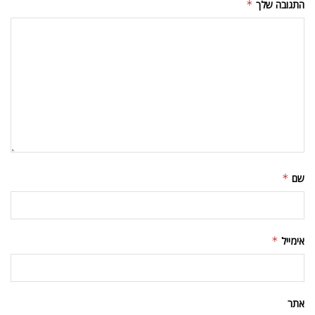
התגובה שלך
*
שם
*
אימייל
*
אתר