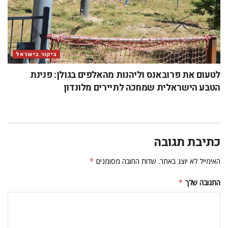
ביקור בישראל
לטעום את פרובאנס וליהנות מהאלפים בגולן: פנינת
הטבע הישראלית שמחכה לתיירים מלונדון
כתיבת תגובה
האימייל לא יוצג באתר.
שדות החובה מסומנים
*
התגובה שלך
*