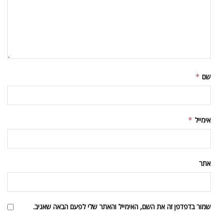
שם
*
אימייל
*
אתר
שמור בדפדפן זה את השם, האימייל והאתר שלי לפעם הבאה שאגיב.