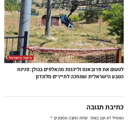
ביקור בישראל
לטעום את פרובאנס וליהנות מהאלפים בגולן: פנינת
הטבע הישראלית שמחכה לתיירים מלונדון
כתיבת תגובה
האימייל לא יוצג באתר.
שדות החובה מסומנים
*