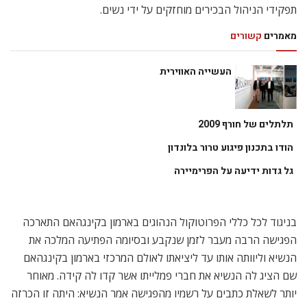
תפקידי הניהול הבכירים מוחזקים על ידי נשים.
מאמרים
קשורים
העשייה האווירית
תלתלים של חורף 2009
הודו בתכנון פיגוע טרור בלונדון
גל גדות ידיעה על הפרימיירה
בניגוד לכל כללי הפרוטוקול הנהוגים בארמון בקינגהאם התארכה
הפגישה הרבה מעבר לזמן שנקבע ובסיומה הפתיעה המלכה את
הנשיא וליוותה אותו עד ליציאתו לאולם המרכזי בארמון בקינגהאם
שם הציג לה הנשיא את חברי פמלייתו אשר קדו לה קידה. מאוחר
יותר לשאלת כתבים על רשמיו מהפגישה אמר הנשיא: היתה זו הכרזה