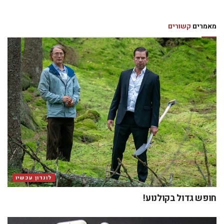
מאמרים
קשורים
לונדון עכשיו
חופש גדול בקולנוע!