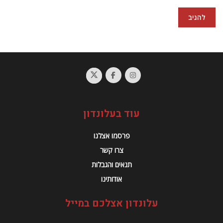
עוד בעלונדון
פרסמו אצלנו
צרו קשר
תנאים והגבלות
אודותינו
עלונדון אצלכם במייל