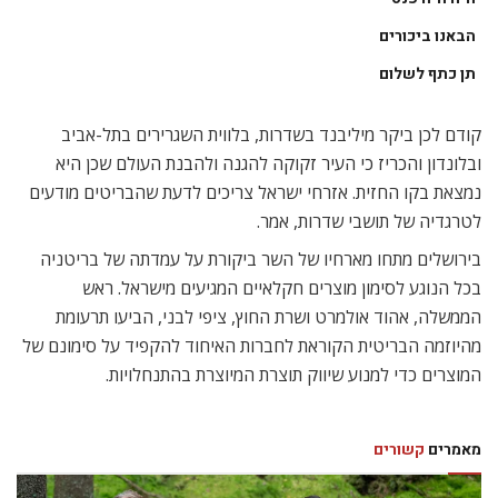
הבאנו ביכורים
תן כתף לשלום
קודם לכן ביקר מיליבנד בשדרות, בלווית השגרירים בתל-אביב
ובלונדון והכריז כי העיר זקוקה להגנה ולהבנת העולם שכן היא
נמצאת בקו החזית. אזרחי ישראל צריכים לדעת שהבריטים מודעים
לטרגדיה של תושבי שדרות, אמר.
בירושלים מתחו מארחיו של השר ביקורת על עמדתה של בריטניה
בכל הנוגע לסימון מוצרים חקלאיים המגיעים מישראל. ראש
הממשלה, אהוד אולמרט ושרת החוץ, ציפי לבני, הביעו תרעומת
מהיוזמה הבריטית הקוראת לחברות האיחוד להקפיד על סימונם של
המוצרים כדי למנוע שיווק תוצרת המיוצרת בהתנחלויות.
מאמרים
קשורים