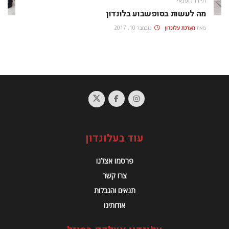
תיירות ופנאי
מה לעשות בסופשבוע בלונדון
מאת
מערכת עלונדון
נובמבר 10, 2017
עוד בעלונדון
פרסמו אצלנו
צרו קשר
תנאים והגבלות
אודותינו