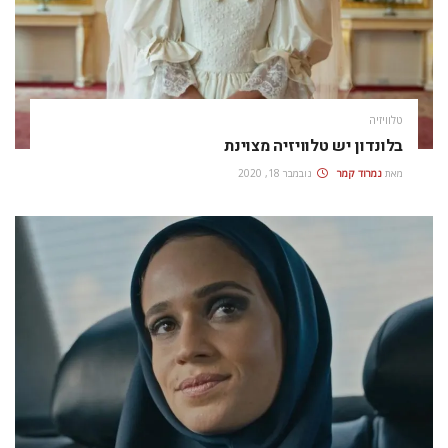
טלוויזיה
בלונדון יש טלוויזיה מצוינת
מאת
נמרוד קמר
נובמבר 18, 2020