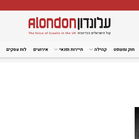
חוק ומשפט
קהילה
תיירות ופנאי
אירועים
לוח עסקים