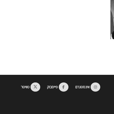
אינסטגרם
פייסבוק
טוויטר