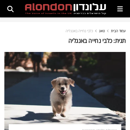
עמוד הבית
טאג
כלבי נחייה באנגליה
תגית:
כלבי נחייה באנגליה