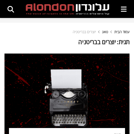
עמוד הבית
טאג
יוצרים בבריטניה
תגית:
יוצרים בבריטניה