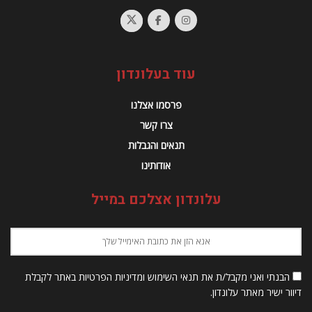
עוד בעלונדון
פרסמו אצלנו
צרו קשר
תנאים והגבלות
אודותינו
עלונדון אצלכם במייל
הבנתי ואני מקבל/ת את תנאי השימוש ומדיניות הפרטיות באתר לקבלת
דיוור ישיר מאתר עלונדון.