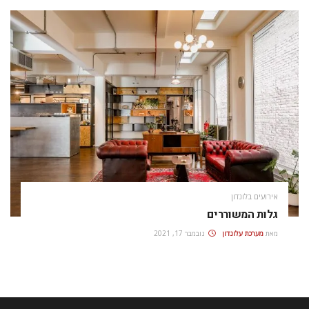
אירועים בלונדון
גלות המשוררים
מאת
מערכת עלונדון
נובמבר 17, 2021