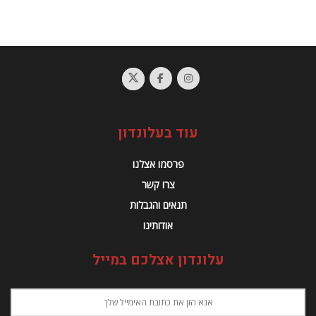
עוד בעלונדון
פרסמו אצלנו
צרו קשר
תנאים והגבלות
אודותינו
עלונדון אצלכם במייל