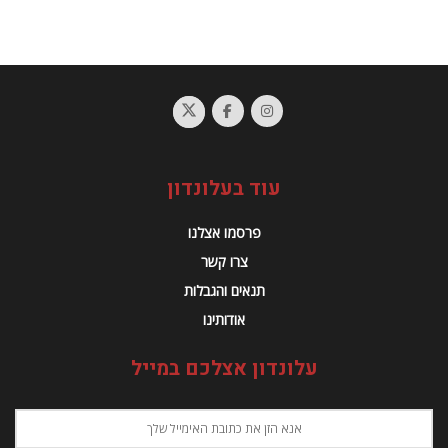
עוד בעלונדון
פרסמו אצלנו
צרו קשר
תנאים והגבלות
אודותינו
עלונדון אצלכם במייל