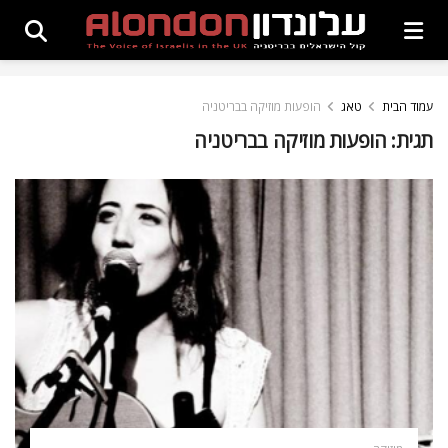
עמוד הבית
טאג
הופעות מוזיקה בבריטניה
תגית:
הופעות מוזיקה בבריטניה