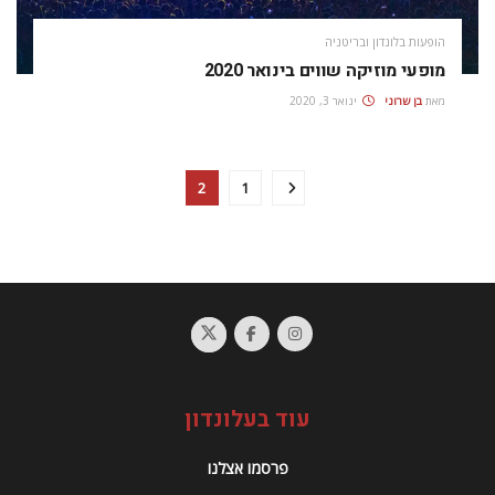
הופעות בלונדון ובריטניה
מופעי מוזיקה שווים בינואר 2020
מאת
בן שרוני
ינואר 3, 2020
2
1
עוד בעלונדון
פרסמו אצלנו