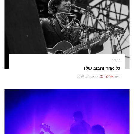
מוזיקה
כל אחד והבוב שלו
מאת
יאיר כץ
אוגוסט 24, 2020