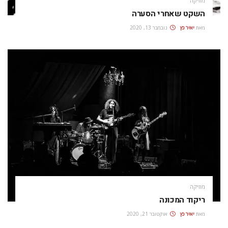
מוזיקה
השקט שאחרי הסערה
מאת
יאיר כץ
נובמבר 13, 2020
מוזיקה
ריקוד המכונה
מאת
יאיר כץ
אוקטובר 21, 2020