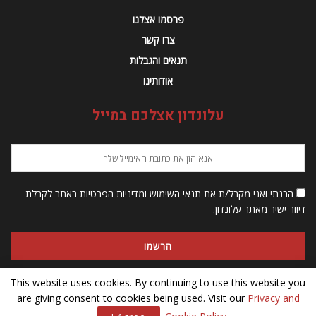
פרסמו אצלנו
צרו קשר
תנאים והגבלות
אודותינו
עלונדון אצלכם במייל
הבנתי ואני מקבל/ת את תנאי השימוש ומדיניות הפרטיות באתר לקבלת
דיוור ישיר מאתר עלונדון.
This website uses cookies. By continuing to use this website you
are giving consent to cookies being used. Visit our
Privacy and
© 2023 Alondon - כל הזכויות שמורות