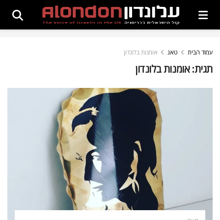
עמוד הבית
טאג
אומנות בלונדון
תגית:
אומנות בלונדון