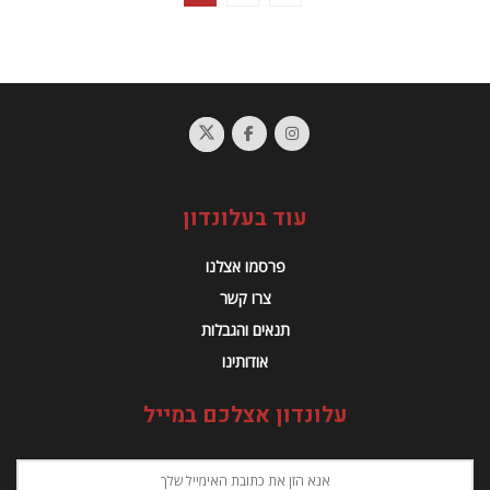
עוד בעלונדון
פרסמו אצלנו
צרו קשר
תנאים והגבלות
אודותינו
עלונדון אצלכם במייל