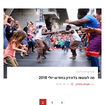
אטרקציות בלונדון
מה לעשות בלונדון בחודש יולי 2018
מאת
מערכת עלונדון
יוני 30, 2018
2
1