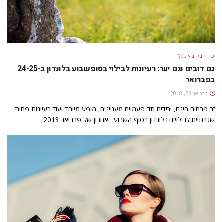
כדורגל באנגליה
גם דובים וגם יער: רעיונות לבילוי בסופשבוע בלונדון ב-24-25
בפברואר
פברואר 23, 2018
זר פרחים חינם, ירידים חד-פעמיים מעניינים, מופע מיוחד ועוד רעיונות פחות
שגרתיים לבילויים בלונדון בסוף השבוע האחרון של פברואר 2018