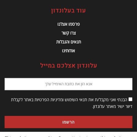
עוד בעלונדון
פרסמו אצלנו
צרו קשר
תנאים והגבלות
אודותינו
עלונדון אצלכם במייל
הבנתי ואני מקבל/ת את תנאי השימוש ומדיניות הפרטיות באתר לקבלת
דיוור ישיר מאתר עלונדון.