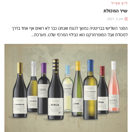
לייף סטייל
שיר המכולת
מרץ 5, 2021
הסגר השלישי בבריטניה נמשך לנצח ואנחנו כבר לא רואים אף אחד בדרך
למכולת אבל הסופרמרקט הוא הבילוי המרכזי שלנו. מערכת...