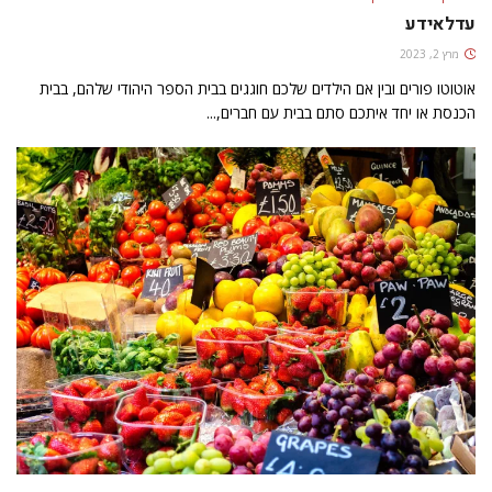
עדלאידע
מרץ 2, 2023
אוטוטו פורים ובין אם הילדים שלכם חוגגים בבית הספר היהודי שלהם, בבית
הכנסת או יחד איתכם סתם בבית עם חברים,...