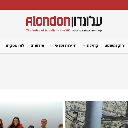
חוק ומשפט
קהילה
תיירות ופנאי
אירועים
לוח עסקים