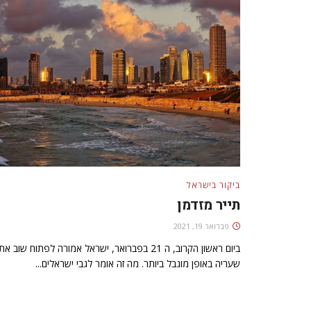
ביקור בישראל
תייר מזדמן
פברואר 19, 2021
ביום ראשון הקרוב, ה 21 בפברואר, ישראל אמורה לפתוח שוב את
שעריה באופן מוגבל ביותר. מה זה אומר לגבי ישראלים...