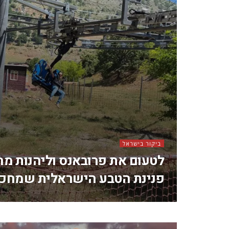
ביקור בישראל
לטעום את פרובאנס וליהנות מה
פנינת הטבע הישראלית שמחכה 