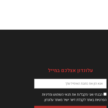
עלונדון אצלכם במייל
הבנתי ואני מקבל/ת את תנאי השימוש ומדיניות
הפרטיות באתר לקבלת דיוור ישיר מאתר עלונדון.