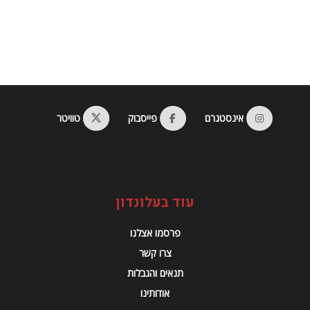
אינסטגרם
פייסבוק
טוויטר
עוד בעלונדון
פרסמו אצלנו
צרו קשר
תנאים והגבלות
אודותינו